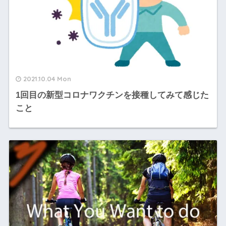
2021.10.04 Mon
1回目の新型コロナワクチンを接種してみて感じた
こと