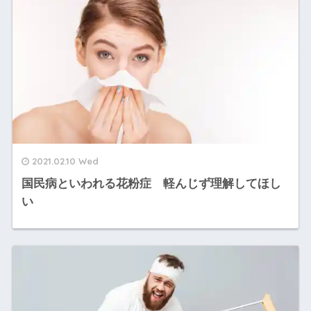
2021.02.10 Wed
国民病といわれる花粉症 軽んじず理解してほし
い