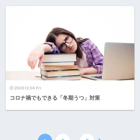
2020.12.04 Fri
コロナ禍でもできる「冬期うつ」対策