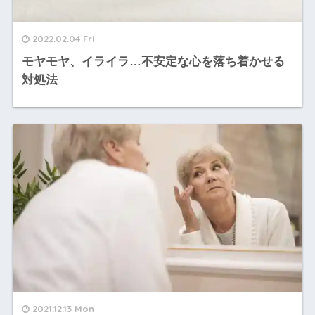
2022.02.04 Fri
モヤモヤ、イライラ…不安定な心を落ち着かせる
対処法
2021.12.13 Mon