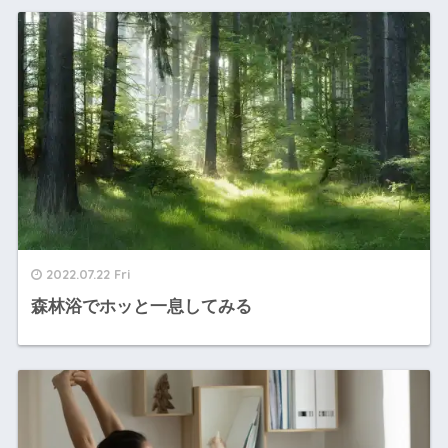
2022.07.22 Fri
森林浴でホッと一息してみる