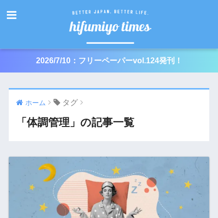
2026/7/10：フリーペーパーvol.124発刊！
タグ
ホーム
「体調管理」の記事一覧