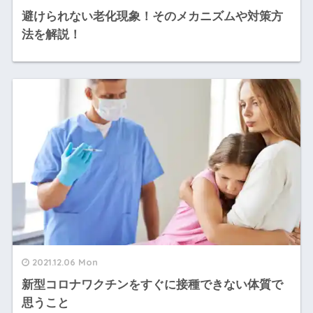
避けられない老化現象！そのメカニズムや対策方
法を解説！
2021.12.06 Mon
新型コロナワクチンをすぐに接種できない体質で
思うこと