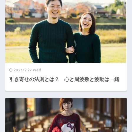
2023.12.27 Wed
引き寄せの法則とは？ 心と周波数と波動は一緒