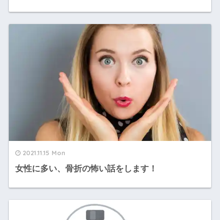
2021.11.15 Mon
女性に多い、骨折の怖い話をします！