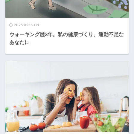
2023.09.15 Fri
ウォーキング歴3年。私の健康づくり、運動不足な
あなたに