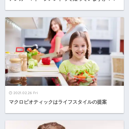
2021.02.26 Fri
マクロビオティックはライフスタイルの提案