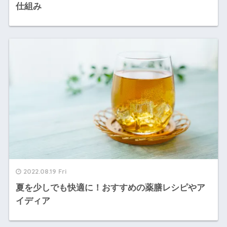
仕組み
2022.08.19 Fri
夏を少しでも快適に！おすすめの薬膳レシピやア
イディア