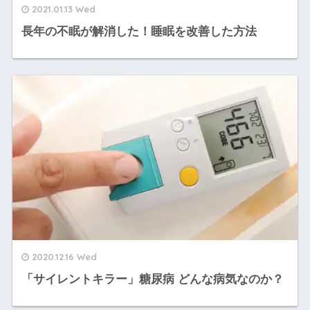
2021.01.13 Wed
長年の不眠が解消した！睡眠を改善した方法
2020.12.16 Wed
「サイレントキラー」糖尿病 どんな病気なのか？