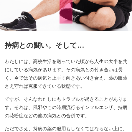
持病との闘い。そして…
わたしには、高校生活を送っていた頃から人生の大半を共
にしている病気があります。その病気との付き合いは長
く、今ではその病気と上手く向きあい付き合え、薬の服薬
さえ守れば克服できている状態です。
ですが、そんなわたしにもトラブルが起きることがありま
す。それは、風邪やこの時期流行るインフルエンザ、持病
の花粉症などの他の病気との合併です。
ただでさえ、持病の薬の服用もしなくてはならない上に、