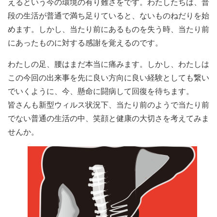
えるという今の環境の有り難さをです。わたしたちは、普
段の生活が普通で満ち足りていると、ないものねだりを始
めます。しかし、当たり前にあるものを失う時、当たり前
にあったものに対する感謝を覚えるのです。
わたしの足、腰はまだ本当に痛みます。しかし、わたしは
この今回の出来事を先に良い方向に良い経験としても繋い
でいくように、今、懸命に闘病して回復を待ちます。
皆さんも新型ウィルス状況下、当たり前のようで当たり前
でない普通の生活の中、笑顔と健康の大切さを考えてみま
せんか。