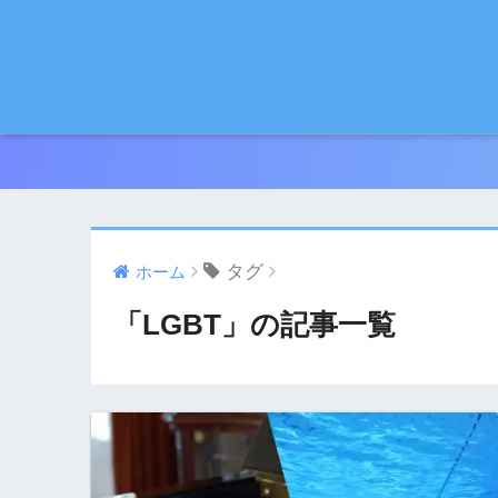
タグ
ホーム
「LGBT」の記事一覧