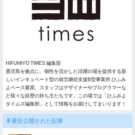
HIFUMIYO TIMES 編集部
鹿児島を拠点に、個性を活かした活躍の場を提供する新
しいインキュベート型の就労継続支援B型事業所 ひふみ
よベース紫原。スタッフはデザイナーやプログラマーな
ど様々な経歴の持ち主たちです。この場では「ひふみよ
タイムズ編集部」として情報をお届けしてまいります！
最近公開された記事