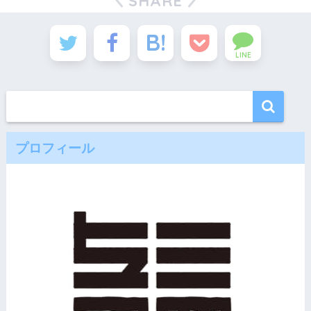
SHARE
LINE
プロフィール