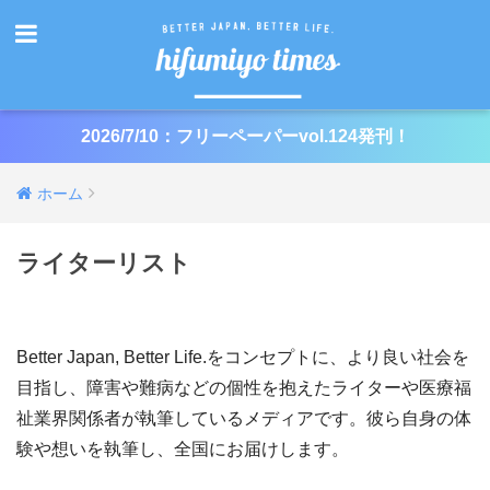
2026/7/10：フリーペーパーvol.124発刊！
ホーム
ライターリスト
Better Japan, Better Life.をコンセプトに、より良い社会を
目指し、障害や難病などの個性を抱えたライターや医療福
祉業界関係者が執筆しているメディアです。彼ら自身の体
験や想いを執筆し、全国にお届けします。