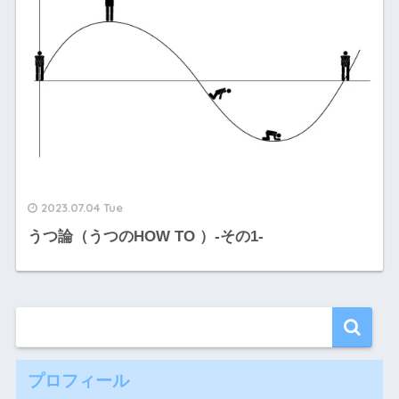
2023.07.04 Tue
うつ論（うつのHOW TO ）-その1-
プロフィール