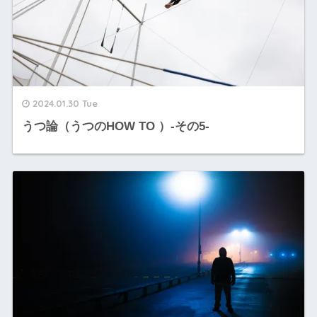
2024.01.30 Tue
うつ論（うつのHOW TO ）-その5-