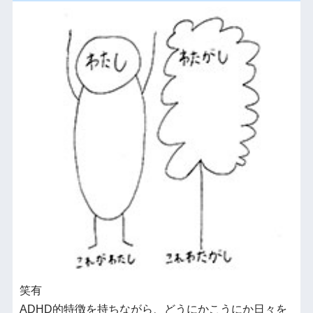
笑有
ADHD的特徴を持ちながら、どうにかこうにか日々を