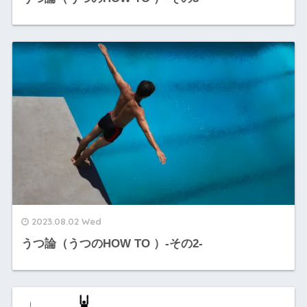
2023.08.02 Wed
うつ論（うつのHOW TO ）-その2-