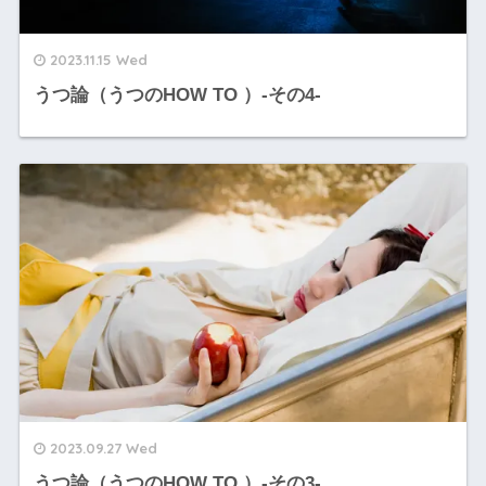
2023.11.15 Wed
うつ論（うつのHOW TO ）-その4-
2023.09.27 Wed
うつ論（うつのHOW TO ）-その3-