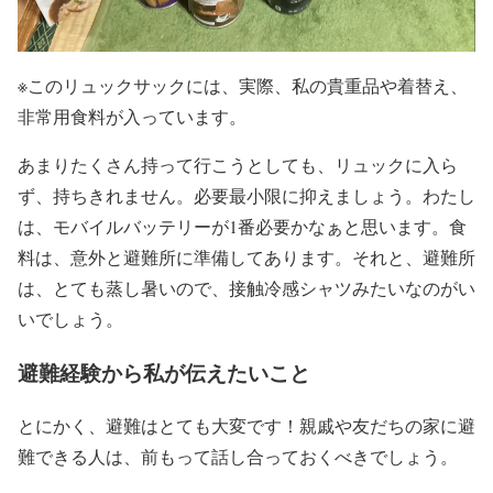
※このリュックサックには、実際、私の貴重品や着替え、
非常用食料が入っています。
あまりたくさん持って行こうとしても、リュックに入ら
ず、持ちきれません。必要最小限に抑えましょう。わたし
は、モバイルバッテリーが1番必要かなぁと思います。食
料は、意外と避難所に準備してあります。それと、避難所
は、とても蒸し暑いので、接触冷感シャツみたいなのがい
いでしょう。
避難経験から私が伝えたいこと
とにかく、避難はとても大変です！親戚や友だちの家に避
難できる人は、前もって話し合っておくべきでしょう。