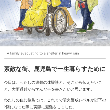
A family evacuating to a shelter in heavy rain
素敵な街、鹿児島で一生暮らすために
今日は、わたしの避難の体験談と、そこから伝えたいこ
と、大雨避難から学んだ事を書きたいと思います。
わたしの住む桜島では、これまで噴火警戒レベルが以下の
2回になった際に実際に避難をしました。