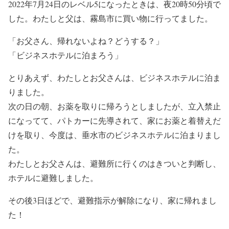
2022年7月24日のレベル5になったときは、夜20時50分頃で
した。わたしと父は、霧島市に買い物に行ってました。
「お父さん、帰れないよね？どうする？」
「ビジネスホテルに泊まろう」
とりあえず、わたしとお父さんは、ビジネスホテルに泊ま
りました。
次の日の朝、お薬を取りに帰ろうとしましたが、立入禁止
になってて、パトカーに先導されて、家にお薬と着替えだ
けを取り、今度は、垂水市のビジネスホテルに泊まりまし
た。
わたしとお父さんは、避難所に行くのはきついと判断し、
ホテルに避難しました。
その後3日ほどで、避難指示が解除になり、家に帰れまし
た！