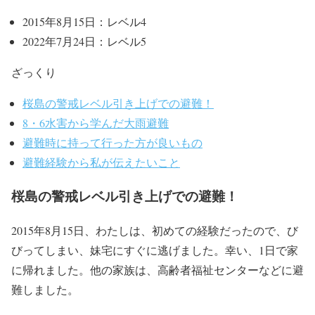
2015年8月15日：レベル4
2022年7月24日：レベル5
ざっくり
桜島の警戒レベル引き上げでの避難！
8・6水害から学んだ大雨避難
避難時に持って行った方が良いもの
避難経験から私が伝えたいこと
桜島の警戒レベル引き上げでの避難！
2015年8月15日、わたしは、初めての経験だったので、び
びってしまい、妹宅にすぐに逃げました。幸い、1日で家
に帰れました。他の家族は、高齢者福祉センターなどに避
難しました。