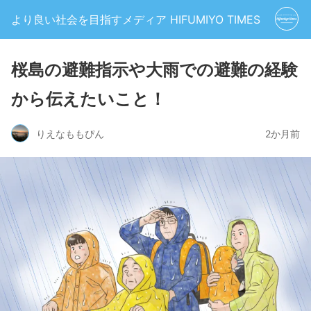
より良い社会を目指すメディア HIFUMIYO TIMES
桜島の避難指示や大雨での避難の経験
から伝えたいこと！
りえなももぴん
2か月前