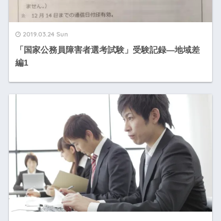
2019.03.24 Sun
「国家公務員障害者選考試験」受験記録―地域差
編1