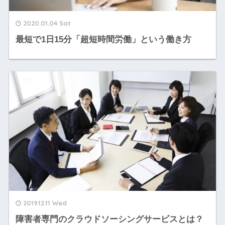
2020.01.04 Sat
最短で1日15分「超短時間労働」という働き方
2019.12.11 Wed
障害者専門のクラウドソーシングサービスとは？