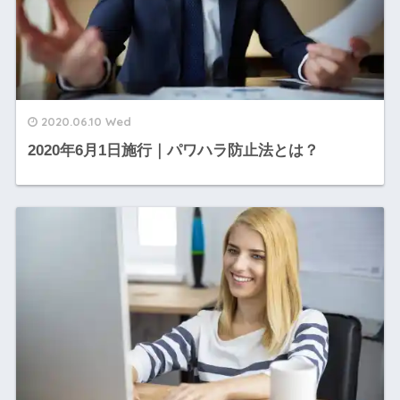
2020.06.10 Wed
2020年6月1日施行｜パワハラ防止法とは？