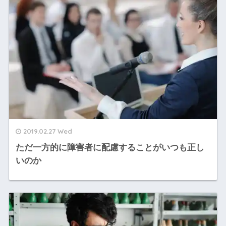
2019.02.27 Wed
ただ一方的に障害者に配慮することがいつも正し
いのか