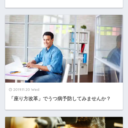
2019.11.20 Wed
「座り方改革」でうつ病予防してみませんか？