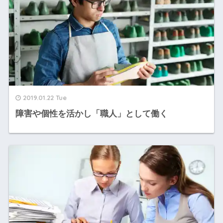
2019.01.22 Tue
障害や個性を活かし「職人」として働く