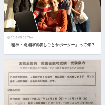
2019.05.02 Thu
「精神・発達障害者しごとサポーター」って何？