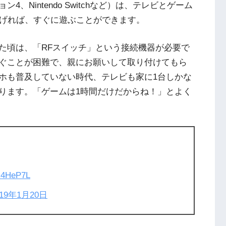
Nintendo Switchなど）は、テレビとゲーム
繋げれば、すぐに遊ぶことができます。
た頃は、「RFスイッチ」という接続機器が必要で
ぐことが困難で、親にお願いして取り付けてもら
ホも普及していない時代、テレビも家に1台しかな
ります。「ゲームは1時間だけだからね！」とよく
DR4HeP7L
019年1月20日