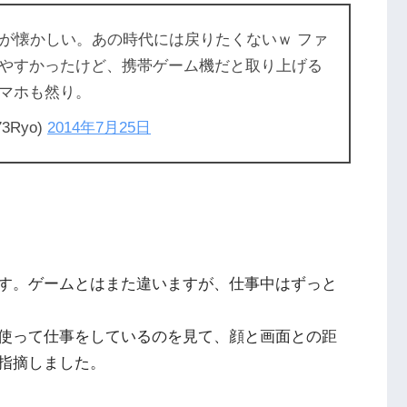
頃が懐かしい。あの時代には戻りたくないｗ ファ
やすかったけど、携帯ゲーム機だと取り上げる
マホも然り。
3Ryo)
2014年7月25日
す。ゲームとはまた違いますが、仕事中はずっと
使って仕事をしているのを見て、顔と画面との距
指摘しました。