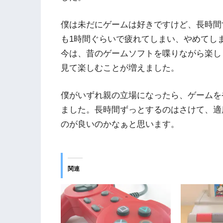
僕は未だにゲームは好きですけど、長時間
も1時間ぐらいで疲れてしまい、やめてし
今は、昔のゲームソフトを喋りながら楽し
見て楽しむことが増えました。
僕がいずれ親の立場になったら、ゲームを
ました。長時間ずっとするのはさけて、適
のが良いのかなぁと思います。
関連