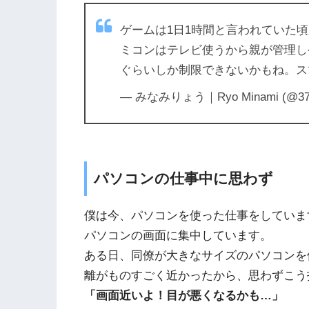
ゲームは1日1時間と言われていた
ミコンはテレビ使うから親が管理し
ぐらいしか制限できないかもね。ス
— みなみりょう｜Ryo Minami (@37
パソコンの仕事中に思わず
僕は今、パソコンを使った仕事をしていま
パソコンの画面に集中しています。
ある日、同僚が大きなサイズのパソコンを
離がものすごく近かったから、思わずこう
「画面近いよ！目が悪くなるかも…」