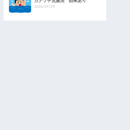
カナヅチ克服法 効果あり
2026/07/29