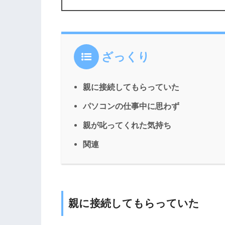
ざっくり
親に接続してもらっていた
パソコンの仕事中に思わず
親が叱ってくれた気持ち
関連
親に接続してもらっていた