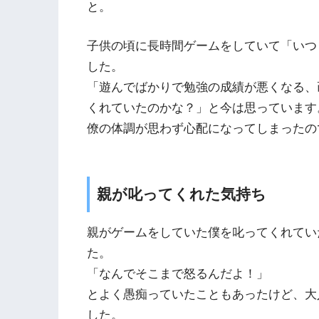
と。
子供の頃に長時間ゲームをしていて「いつ
した。
「遊んでばかりで勉強の成績が悪くなる、
くれていたのかな？」と今は思っています
僚の体調が思わず心配になってしまったの
親が叱ってくれた気持ち
親がゲームをしていた僕を叱ってくれてい
た。
「なんでそこまで怒るんだよ！」
とよく愚痴っていたこともあったけど、大
した。