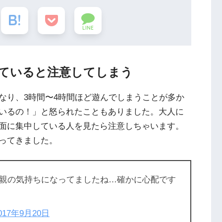
LINE
ていると注意してしまう
なり、3時間〜4時間ほど遊んでしまうことが多か
いるの！」と怒られたこともありました。大人に
面に集中している人を見たら注意しちゃいます。
ってきました。
親の気持ちになってましたね…確かに心配です
017年9月20日