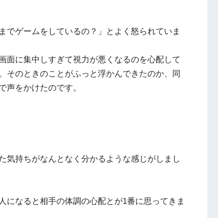
までゲームをしているの？」とよく怒られていま
画面に集中しすぎて視力が悪くなるのを心配して
。そのときのことがふっと浮かんできたのか、同
で声をかけたのです。
た気持ちがなんとなく分かるような感じがしまし
人になると相手の体調の心配とが1番に思ってきま