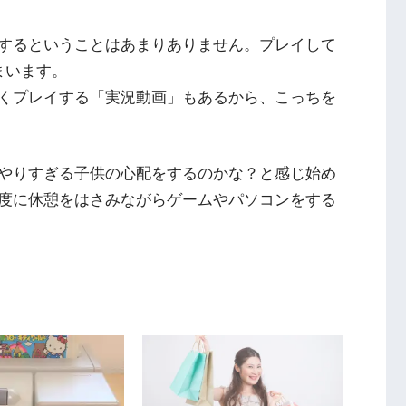
するということはあまりありません。プレイして
まいます。
くプレイする「実況動画」もあるから、こっちを
やりすぎる子供の心配をするのかな？と感じ始め
度に休憩をはさみながらゲームやパソコンをする