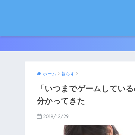
ホーム
暮らす
「いつまでゲームしている
分かってきた
2019/12/29