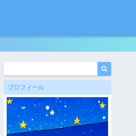
プロフィール