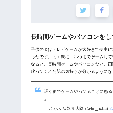
長時間ゲームやパソコンをし
子供の頃はテレビゲームが大好きで夢中に
ったです。よく親に「いつまでゲームして
なると、長時間ゲームやパソコンなど、画
叱ってくれた親の気持ちが分かるようにな
遅くまでゲームやってることに怒る
よ
— ふぃん@陰食店陰 (@fin_noba)
2