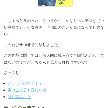
「ちょっと変わった」というか、「かなりヘンテコな（い
い意味で）」
少女漫画、「猫田のことが気になって仕方な
い。」
このたび全10巻で完結しました。
この作品に関しては、個人的に現時点で全編読んだわけで
はないのですが、
ちゃんと伝えられれば幸いです。
ざっくり
頭が〇〇の男子！？
実は主人公も変わり者
試し読み！？