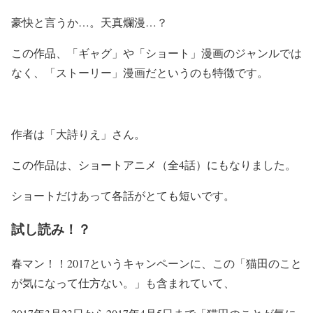
豪快と言うか…。天真爛漫…？
この作品、「ギャグ」や「ショート」漫画のジャンルでは
なく、
「ストーリー」漫画だというのも特徴です。
作者は「大詩りえ」さん。
この作品は、ショートアニメ（全4話）にもなりました。
ショートだけあって各話がとても短いです。
試し読み！？
春マン！！2017というキャンペーンに、この
「猫田のこと
が気になって仕方ない。」も含まれていて、