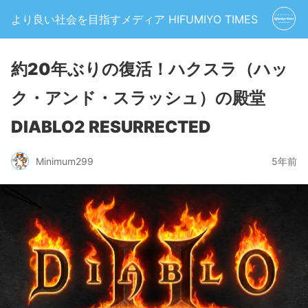
より良い社会を目指すメディア HIFUMIYO TIMES
約20年ぶりの復活！ハクスラ（ハッ
ク・アンド・スラッシュ）の殿堂
DIABLO2 RESURRECTED
Minimum299
5年前