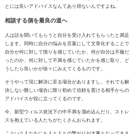
とには良いアドバイスなんてあり得ないんですよね。
相談する側を最良の道へ
人は話を聞いてもらうと自分を受け入れてもらったと満足
します。同時に自分の悩みを言葉にして文章化することで
自分が何に対して憤りを感じていたか、何が自分は不服だ
ったのか、何に対して不満を感じていたかを感じ取り、ど
うしたら良いかが徐々にみえてくるものです。
そうやって現に解決に至る場合がありますし、それでも解
決しない難しい場合に限り初めて信頼を置ける相手からの
アドバイスが役に立ってくるのです。
今、新型ウィルス状況下の中不満を溜め込んだり、ストレ
スを抱えている人たちがたくさんおられます。
こういう人たちにも人と人との繋がりが大事となってきま