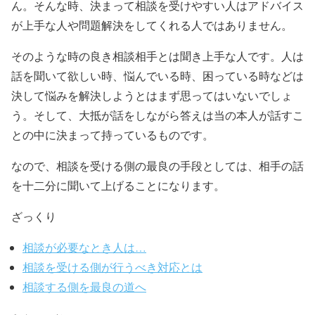
ん。そんな時、決まって相談を受けやすい人はアドバイス
が上手な人や問題解決をしてくれる人ではありません。
そのような時の良き相談相手とは聞き上手な人です。人は
話を聞いて欲しい時、悩んでいる時、困っている時などは
決して悩みを解決しようとはまず思ってはいないでしょ
う。そして、大抵が話をしながら答えは当の本人が話すこ
との中に決まって持っているものです。
なので、相談を受ける側の最良の手段としては、相手の話
を十二分に聞いて上げることになります。
ざっくり
相談が必要なとき人は…
相談を受ける側が行うべき対応とは
相談する側を最良の道へ