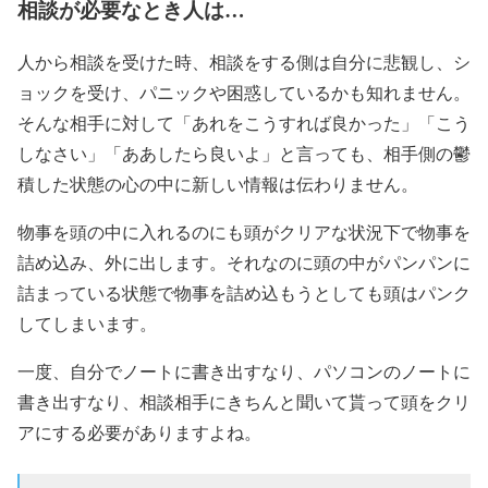
相談が必要なとき人は…
人から相談を受けた時、相談をする側は自分に悲観し、シ
ョックを受け、パニックや困惑しているかも知れません。
そんな相手に対して「あれをこうすれば良かった」「こう
しなさい」「ああしたら良いよ」と言っても、相手側の鬱
積した状態の心の中に新しい情報は伝わりません。
物事を頭の中に入れるのにも頭がクリアな状況下で物事を
詰め込み、外に出します。それなのに頭の中がパンパンに
詰まっている状態で物事を詰め込もうとしても頭はパンク
してしまいます。
一度、自分でノートに書き出すなり、パソコンのノートに
書き出すなり、相談相手にきちんと聞いて貰って頭をクリ
アにする必要がありますよね。