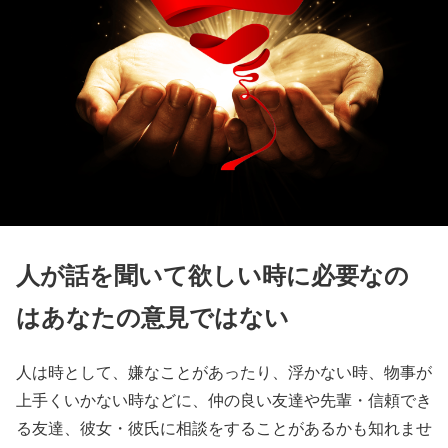
人が話を聞いて欲しい時に必要なの
はあなたの意見ではない
人は時として、嫌なことがあったり、浮かない時、物事が
上手くいかない時などに、仲の良い友達や先輩・信頼でき
る友達、彼女・彼氏に相談をすることがあるかも知れませ