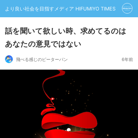
より良い社会を目指すメディア HIFUMIYO TIMES
話を聞いて欲しい時、求めてるのは
あなたの意見ではない
飛べる感じのピーターパン
6年前