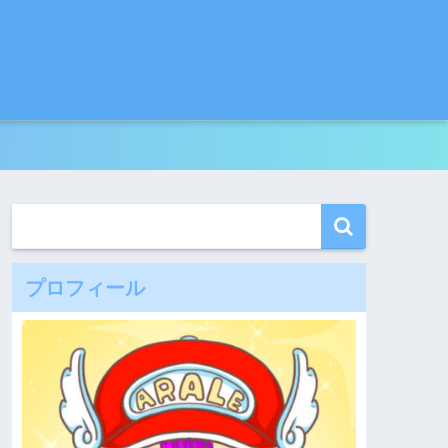
プロフィール