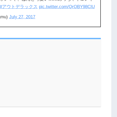
#アウトデラックス
pic.twitter.com/QrOBY98ClU
amu)
July 27, 2017