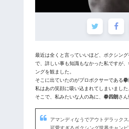
最近は全くと言っていいほど、ボクシング
で、詳しい事も知識もなかった私ですが、
ングを観ました。
そこに出ていたのがプロボクサーである
拳
私はあの笑顔に吸い込まれてしまいました
そこで、私みたいな人の為に、
拳四朗
さん
アマンディなうでアウトデラックス
可愛すぎるボクシング世界チャンピ