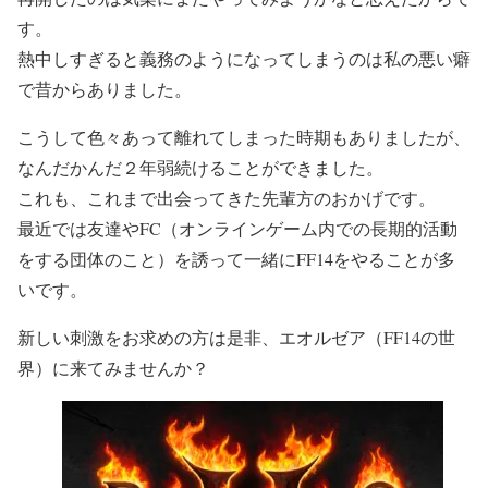
す。
熱中しすぎると義務のようになってしまうのは私の悪い癖
で昔からありました。
こうして色々あって離れてしまった時期もありましたが、
なんだかんだ２年弱続けることができました。
これも、これまで出会ってきた先輩方のおかげです。
最近では友達やFC（オンラインゲーム内での長期的活動
をする団体のこと）を誘って一緒にFF14をやることが多
いです。
新しい刺激をお求めの方は是非、エオルゼア（FF14の世
界）に来てみませんか？