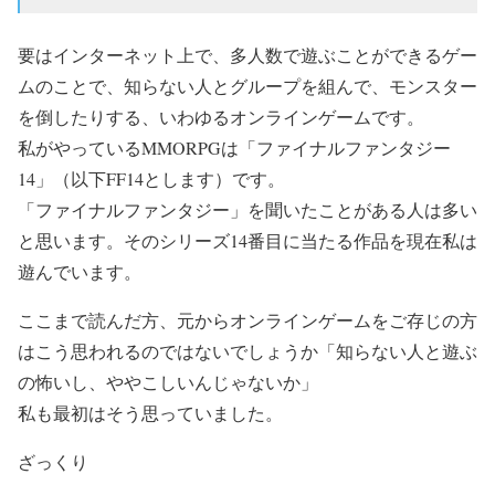
要はインターネット上で、多人数で遊ぶことができるゲー
ムのことで、知らない人とグループを組んで、モンスター
を倒したりする、いわゆるオンラインゲームです。
私がやっているMMORPGは「ファイナルファンタジー
14」（以下FF14とします）です。
「ファイナルファンタジー」を聞いたことがある人は多い
と思います。そのシリーズ14番目に当たる作品を現在私は
遊んでいます。
ここまで読んだ方、元からオンラインゲームをご存じの方
はこう思われるのではないでしょうか「知らない人と遊ぶ
の怖いし、ややこしいんじゃないか」
私も最初はそう思っていました。
ざっくり