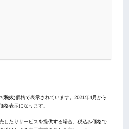
や(
税抜
)価格で表示されています。2021年4月から
価格表示になります。
売したりサービスを提供する場合、税込み価格で