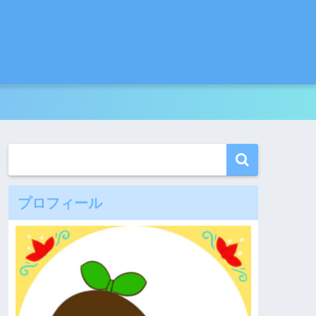
プロフィール