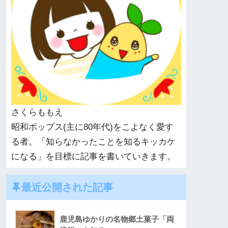
さくらももえ
昭和ポップス(主に80年代)をこよなく愛す
る者。「知らなかったことを知るキッカケ
になる」を目標に記事を書いていきます。
最近公開された記事
鹿児島ゆかりの名物郷土菓子「両