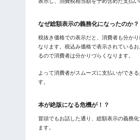
表示し、消費税相当額を予め含めた支払い
なぜ総額表示の義務化になったのか？
税抜き価格での表示だと、消費者も分かり
なります。税込み価格で表示されているお
るので消費者は分かりづらくなります。
よって消費者がスムーズに支払いができる
す。
本が絶版になる危機が！？
冒頭でもお話した通り、総額表示の義務化
ます。