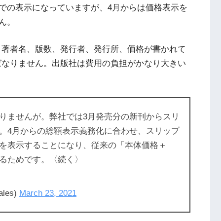
での表示になっていますが、4月からは価格表示を
ん。
、著者名、版数、発行者、発行所、価格が書かれて
ばなりません。出版社は費用の負担がかなり大きい
りませんが。弊社では3月発売分の新刊からスリ
。4月からの総額表示義務化に合わせ、スリップ
を表示することになり、従来の「本体価格＋
るためです。〈続く〉
les)
March 23, 2021