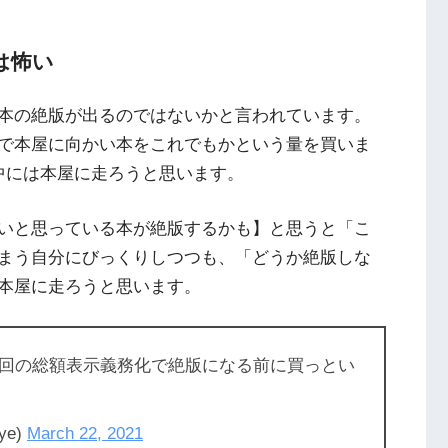
は怖い
本の絶版が出るのではないかと言われています。
で本屋に向かい本をこれでもかという量を買いま
中には本屋に走ろうと思います。
いと思っている本が絶版するかも】と思うと「こ
まう自分にびっくりしつつも、「どうか絶版しな
本屋に走ろうと思います。
回の総額表示義務化で絶版になる前に買っとい
ye)
March 22, 2021