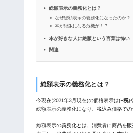
総額表示の義務化とは？
なぜ総額表示の義務化になったのか？
本が絶版になる危機が！？
本が好きな人に絶版という言葉は怖い
関連
総額表示の義務化とは？
今現在(2021年3月現在)の価格表示は(
+税
)
総額表示の義務化になり、税込み価格での
総額表示の義務化とは、消費者に商品を販