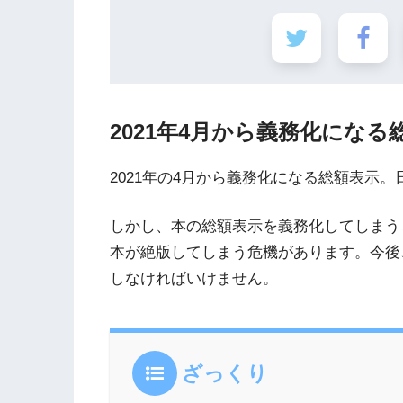
2021年4月から義務化になる
2021年の4月から義務化になる総額表示
しかし、本の総額表示を義務化してしまう
本が絶版してしまう危機があります。今後
しなければいけません。
ざっくり