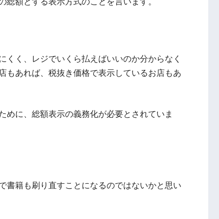
の総額とする表示方式のことを言います。
にくく、レジでいくら払えばいいのか分からなく
店もあれば、税抜き価格で表示しているお店もあ
ために、総額表示の義務化が必要とされていま
で書籍も刷り直すことになるのではないかと思い