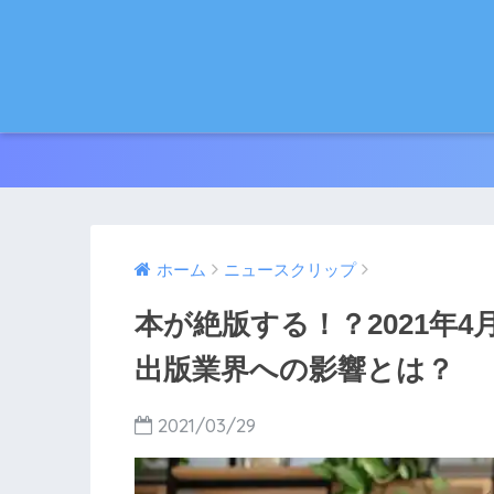
ホーム
ニュースクリップ
本が絶版する！？2021年
出版業界への影響とは？
2021/03/29