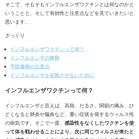
そこで、そもそもインフルエンザワクチンとは何なのかと
いうことと、そして有効性と注意点などを見ていきたいと
思います。
ざっくり
インフルエンザワクチンって何？
インフルエンザの種類
予防接種の注意点
インフルエンザを拡散させないために
インフルエンザワクチンって何？
インフルエンザと言えば、高熱、だるさ、関節の痛み、ひ
どくなると肺炎や脳炎など、重い症状を発するウィルス性
感染性をなくしたワクチンを使
の病気です。そこで一度、
って体を戦わせることにより、次に同じウィルスが来たと