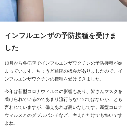
インフルエンザの予防接種を受けま
した
10月から各病院でインフルエンザワクチンの予防接種が始
まっています。ちょうど通院の機会がありましたので、イ
ンフルエンザワクチンの接種を受けてきました。
今年は新型コロナウィルスの影響もあり、皆さんマスクを
着けられているのであまり流行らないのではないか、とも
言われていますが、備えあれば憂いなしです。新型コロナ
ウィルスとのダブルパンチなど、考えただけでも怖いです
よね。