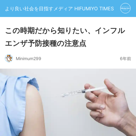
より良い社会を目指すメディア HIFUMIYO TIMES
この時期だから知りたい、インフル
エンザ予防接種の注意点
Minimum299
6年前