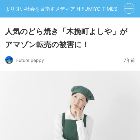
より良い社会を目指すメディア HIFUMIYO TIMES
人気のどら焼き「木挽町よしや」が
アマゾン転売の被害に！
Future peppy
7年前