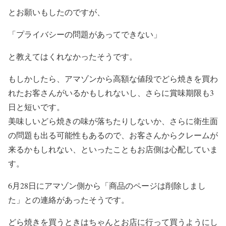
とお願いもしたのですが、
「プライバシーの問題があってできない」
と教えてはくれなかったそうです。
もしかしたら、アマゾンから高額な値段でどら焼きを買わ
れたお客さんがいるかもしれないし、さらに賞味期限も3
日と短いです。
美味しいどら焼きの味が落ちたりしないか、さらに衛生面
の問題も出る可能性もあるので、お客さんからクレームが
来るかもしれない、といったこともお店側は心配していま
す。
6月28日にアマゾン側から「商品のページは削除しまし
た」との連絡があったそうです。
どら焼きを買うときはちゃんとお店に行って買うようにし