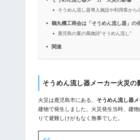
そうめん流し器導入施設や利用客から
鶴丸機工商会は「そうめん流し器」の
鹿児島の夏の風物詩”そうめん流し”
関連
そうめん流し器メーカー火災の
火災は鹿児島市にある、
そうめん流し器メ
建物で発生しました。火災発生当時、建物
りて避難しけがもなく無事でした。