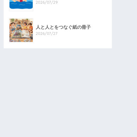
2026/07/29
人と人とをつなぐ紙の冊子
2026/07/27