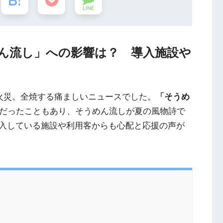
LINE
ん流し」への影響は？ 導入施設や
物火災。全焼する痛ましいニュースでした。
「そうめ
だったこともあり、そうめん流しが夏の風物詩で
入している施設や利用客からも心配と応援の声が