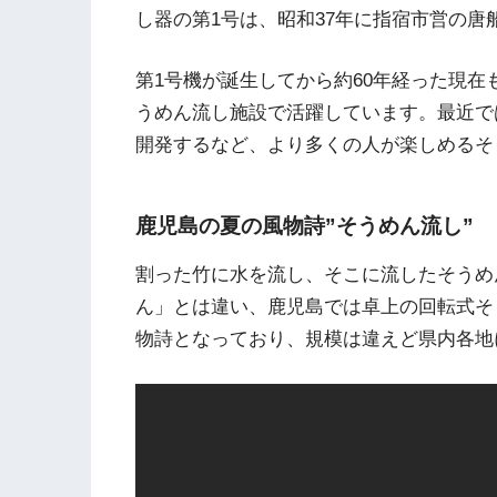
し器の第1号は、昭和37年に指宿市営の
第1号機が誕生してから約60年経った現
うめん流し施設で活躍しています。最近で
開発するなど、より多くの人が楽しめるそ
鹿児島の夏の風物詩”そうめん流し”
割った竹に水を流し、そこに流したそうめ
ん」とは違い、鹿児島では卓上の回転式そ
物詩となっており、規模は違えど県内各地