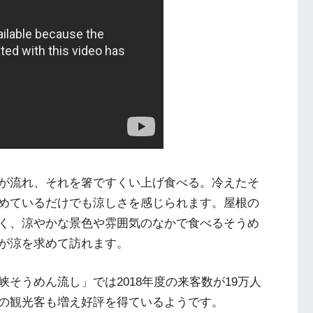
が流れ、それを箸ですくい上げ食べる。冷えたそ
めているだけでも涼しさを感じられます。屋根の
く、涼やかな景色や雰囲気のなかで食べるそうめ
が涼を求めて訪れます。
そうめん流し」では2018年度の来客数が19万人
の観光客も増え好評を得ているようです。