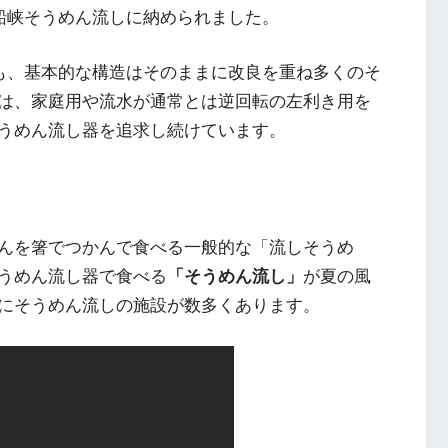
唐船峡そうめん流しに納められました。
在も、基本的な構造はそのままに改良を重ね多くのそ
は、家庭用や流水が通常とは逆回転の左利き用を
うめん流し器を追求し続けています。
んを箸でつかんで食べる一般的な「流しそうめ
うめん流し器で食べる
「そうめん流し」
が夏の風
にそうめん流しの施設が数多くあります。