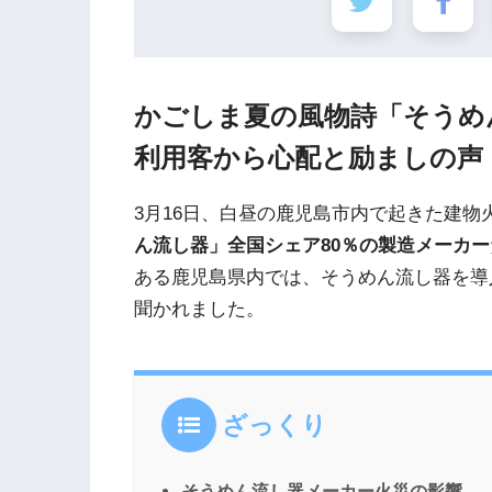
かごしま夏の風物詩「そうめ
利用客から心配と励ましの声
3月16日、白昼の鹿児島市内で起きた建
ん流し器」全国シェア80％の製造メーカー
ある鹿児島県内では、そうめん流し器を導
聞かれました。
ざっくり
そうめん流し器メーカー火災の影響