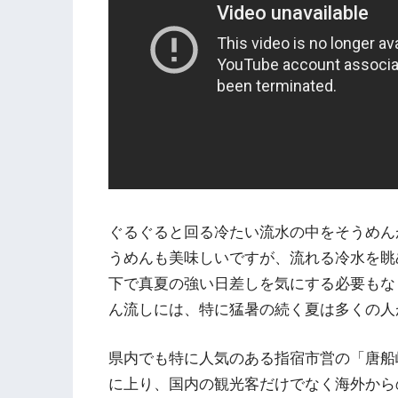
ぐるぐると回る冷たい流水の中をそうめん
うめんも美味しいですが、流れる冷水を眺
下で真夏の強い日差しを気にする必要もな
ん流しには、特に猛暑の続く夏は多くの人
県内でも特に人気のある指宿市営の「唐船峡
に上り、国内の観光客だけでなく海外から