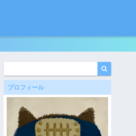
プロフィール