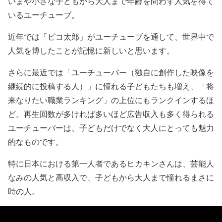
いまや小さな子どもから大人まで年齢を問わず人気を得て
いるユーチューブ。
近年では「ピコ太郎」がユーチューブを通して、世界中で
人気を博したことが記憶に新しいと思います。
さらに最近では「ユーチューバー（独自に創作した映像を
継続的に投稿する人）」に憧れる子どもたちも増え、「将
来なりたい職業ランキング」の上位にもランクインするほ
ど。再生回数が多ければ多いほど広告収入も多く得られる
ユーチューバーは、子どもだけでなく大人にとっても魅力
的なものです。
特に日本における第一人者であるヒカキンさんは、芸能人
なみの人気と高収入で、子どもから大人まで憧れるまさに
時の人。