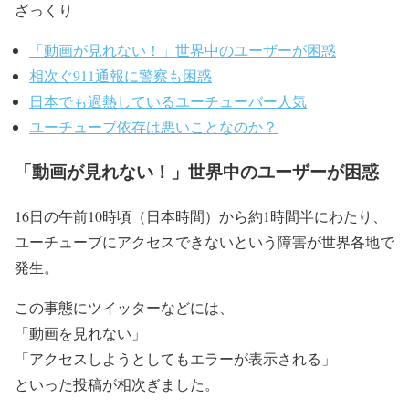
ざっくり
「動画が見れない！」世界中のユーザーが困惑
相次ぐ911通報に警察も困惑
日本でも過熱しているユーチューバー人気
ユーチューブ依存は悪いことなのか？
「動画が見れない！」世界中のユーザーが困惑
16日の午前10時頃（日本時間）から約1時間半にわたり、
ユーチューブにアクセスできないという障害が世界各地で
発生。
この事態にツイッターなどには、
「動画を見れない」
「アクセスしようとしてもエラーが表示される」
といった投稿が相次ぎました。