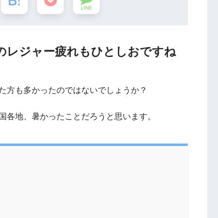
LINE
のレジャー疲れもひとしおですね
た方も多かったのではないでしょうか？
国各地、暑かったことだろうと思います。