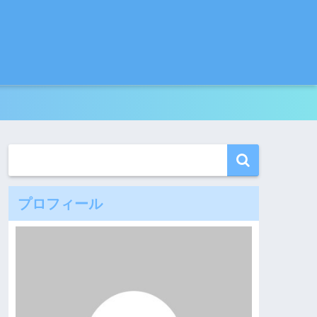
プロフィール