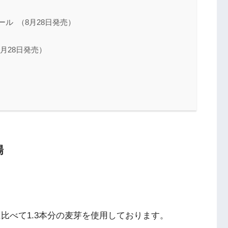
ル （8月28日発売）
月28日発売）
場
比べて1.3本分の麦芽を使用しております。