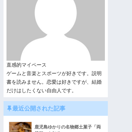
直感的マイペース
ゲームと音楽とスポーツが好きです。説明
書を読みません。恋愛は好きですが、結婚
だけはしたくない自由人です。
最近公開された記事
鹿児島ゆかりの名物郷土菓子「両