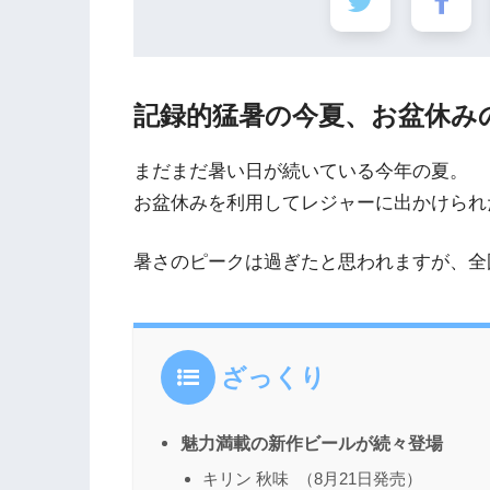
記録的猛暑の今夏、お盆休み
まだまだ暑い日が続いている今年の夏。
お盆休みを利用してレジャーに出かけられ
暑さのピークは過ぎたと思われますが、全
ざっくり
魅力満載の新作ビールが続々登場
キリン 秋味 （8月21日発売）