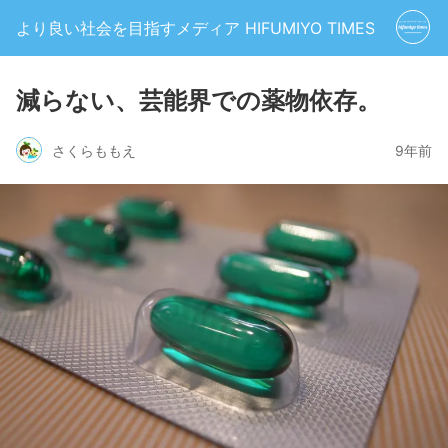
より良い社会を目指すメディア HIFUMIYO TIMES
減らない、芸能界での薬物依存。
さくらももえ
9年前