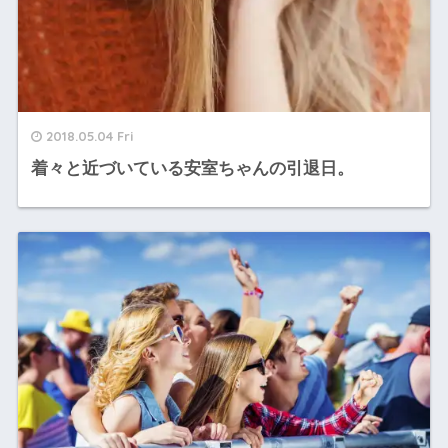
2018.05.04 Fri
着々と近づいている安室ちゃんの引退日。