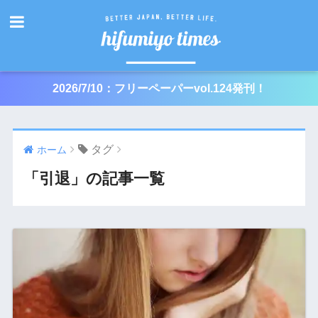
2026/7/10：フリーペーパーvol.124発刊！
タグ
ホーム
「引退」の記事一覧