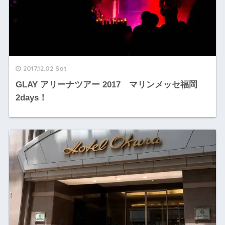
2017.12.02 Sat
GLAY アリーナツアー 2017 マリンメッセ福岡
2days！