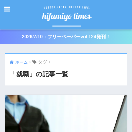
2026/7/10：フリーペーパーvol.124発刊！
タグ
ホーム
「就職」の記事一覧