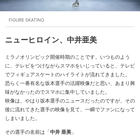
FIGURE SKATING
ニューヒロイン、中井亜美
ミラノオリンピック開催時期のことです。いつものよう
に、テレビをつけながらスマホをいじっていると、テレビ
でフィギュアスケートのハイライトが流れてきました。
恐らく一番有名な坂本選手の活躍映像だと思い、あまり興
味がなかったのでスマホに集中していました。
映像は、やはり坂本選手のニュースだったのですが、その
後に流れてきた選手の映像を見て、一瞬でファンになって
しまいました。
中井 亜美
その選手の名前は「
」