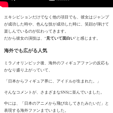
エキシビションだけでなく他の項目でも、彼女はジャンプ
が成功した時や、色んな技が成功した時に、笑顔が弾けて
楽しんでいるのが伝わってきます。
見ていて面白い
だから彼女の演技は、“
”と感じます。
海外でも広がる人気
ミラノオリンピック後、海外のフィギュアファンの反応も
かなり盛り上がっていて、
「日本からフィギュア界に、アイドルが生まれた。」
そんなコメントが、さまざまなSNSに並んでいました。
中には、「日本のアニメから飛び出してきたみたいだ」と
表現する海外ファンまでいました。