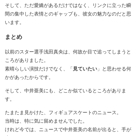
そして、ただ愛嬌があるだけではなく、リンクに立った瞬
間の集中した表情とのギャップも、彼女の魅力なのだと思
います。
まとめ
以前のスター選手浅田真央は、何故か目で追ってしまうと
ころがありました。
見ていたい
素晴らしい演技だけでなく、「
」と思わせる何
かがあったからです。
そして、中井亜美にも、どこか似ているところがありま
す。
たまたま見かけた、フィギュアスケートのニュース。
当時は、特に気に留めませんでした。
けれど今では、ニュースで中井亜美の名前が出ると、手が