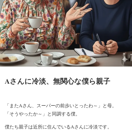
Aさんに冷淡、無関心な僕ら親子
「またAさん、スーパーの前歩いとったわ～」と母。
「そうやったか～」と同調する僕。
僕たち親子は近所に住んでいるAさんに冷淡です。