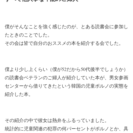
僕がそんなことを強く感じたのが、とある読書会に参加し
たときのことでした。
その会は皆で自分のおススメの本を紹介する会でした。
僕より少し上くらい（僕が52だから50代後半でしょうか）
の読書会ベテランのご婦人が紹介していた本が、男女参画
センターから借りてきたという韓国の児童ポルノの実態を
紹介した本。
その紹介の中で彼女は熱弁をふるっていました。
統計的に児童関連の犯罪の何パーセントがポルノとか、具