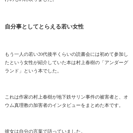
自分事としてとらえる若い女性
もう一人の若い20代後半くらいの読書会には初めて参加し
たという女性が紹介していた本は村上春樹の「アンダーグ
ランド」という本でした。
これは作家の村上春樹が地下鉄サリン事件の被害者と、オ
ウム真理教の加害者のインタビューをまとめた本です。
彼女は自分の言葉で語っていました。