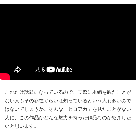
これだけ話題になっているので、実際に本編を観たことが
ない人もその存在ぐらいは知っているという人も多いので
はないでしょうか。そんな「ヒロアカ」を見たことがない
人に、この作品がどんな魅力を持った作品なのか紹介した
いと思います。