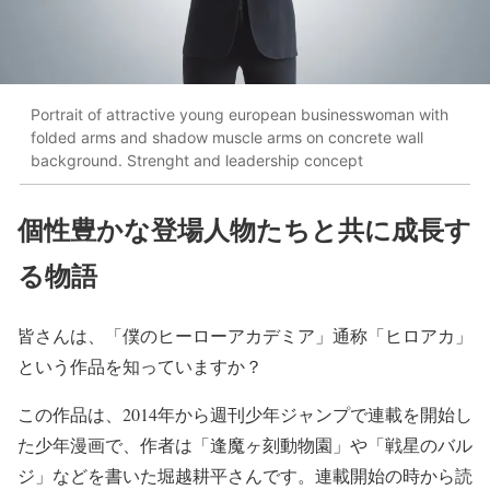
Portrait of attractive young european businesswoman with
folded arms and shadow muscle arms on concrete wall
background. Strenght and leadership concept
個性豊かな登場人物たちと共に成長す
る物語
皆さんは、「僕のヒーローアカデミア」通称「ヒロアカ」
という作品を知っていますか？
この作品は、2014年から週刊少年ジャンプで連載を開始し
た少年漫画で、作者は「逢魔ヶ刻動物園」や「戦星のバル
ジ」などを書いた堀越耕平さんです。
連載開始の時から読