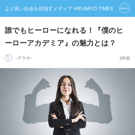
より良い社会を目指すメディア HIFUMIYO TIMES
誰でもヒーローになれる！『僕のヒ
ーローアカデミア』の魅力とは？
-アラヤ-
2年前