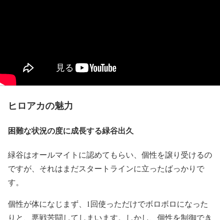
ヒロアカの魅力
困難な状況の度に成長する緑谷出久
緑谷はオールマイトに認めてもらい、個性を譲り受けるの
ですが、それはまだスタートラインに立ったばっかりで
す。
個性が体になじまず、1回使っただけでボロボロになった
りと、悪戦苦闘してしまいます。しかし、個性を制御でき