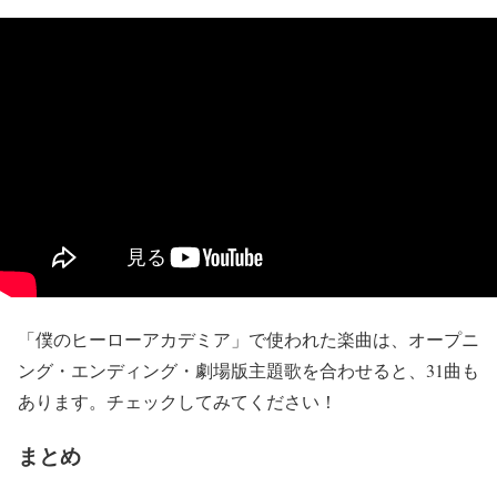
「僕のヒーローアカデミア」で使われた楽曲は、オープニ
ング・エンディング・劇場版主題歌を合わせると、31曲も
あります。チェックしてみてください！
まとめ