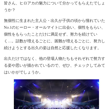
皆さん、ヒロアカの魅力について分かってもらえたでしょ
うか？
無個性に生まれた主人公・出久が子供の頃から憧れていた
No.1のヒーロー
・オールマイトに出会い、個性をもらい、
個性をもらったことだけに満足せず、努力を続けてい
く…。話数が増えるごとに、困難が増えるごとに、努力し
続けようとする出久の姿は自然と応援したくなります。
出久だけではなく、他の登場人物たちもそれぞれで努力す
る姿や思いが描かれているので、ぜひ、チェックしてみて
はいかがでしょうか。