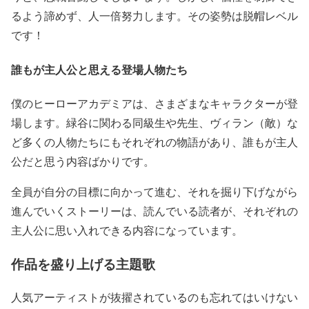
るよう諦めず、人一倍努力します。その姿勢は脱帽レベル
です！
誰もが主人公と思える登場人物たち
僕のヒーローアカデミアは、さまざまなキャラクターが登
場します。緑谷に関わる同級生や先生、ヴィラン（敵）な
ど多くの人物たちにもそれぞれの物語があり、誰もが主人
公だと思う内容ばかりです。
全員が自分の目標に向かって進む、それを掘り下げながら
進んでいくストーリーは、読んでいる読者が、それぞれの
主人公に思い入れできる内容になっています。
作品を盛り上げる主題歌
人気アーティストが抜擢されているのも忘れてはいけない