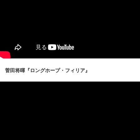
菅田将暉『ロングホープ・フィリア』