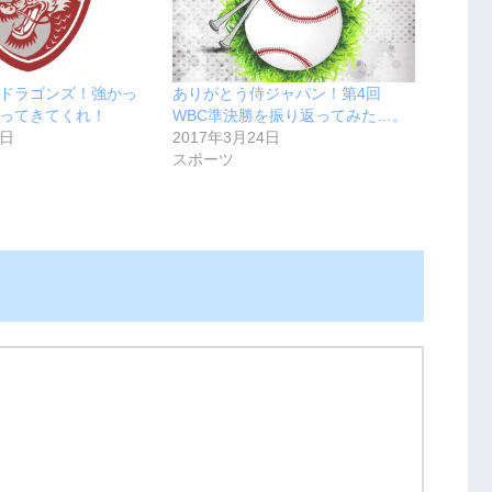
ドラゴンズ！強かっ
ありがとう侍ジャパン！第4回
ってきてくれ！
WBC準決勝を振り返ってみた…。
3日
2017年3月24日
スポーツ