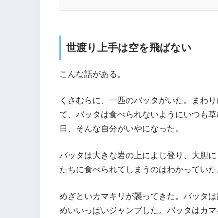
世渡り上手は空を飛ばない
こんな話がある。
くさむらに、一匹のバッタがいた。まわり
て、バッタは食べられないようにいつも草
日、そんな自分がいやになった。
バッタは大きな岩の上によじ登り、大胆に
たちに食べられてしまうのはわかっていた
めざといカマキリが襲ってきた。バッタは
めいいっぱいジャンプした。バッタはカマ