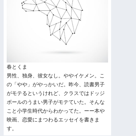
春とくま
男性、独身、彼女なし。ややイケメン。こ
の「やや」がやっかいだ。昨今、読書男子
がモテるというけれど、クラスではドッジ
ボールのうまい男子がモテていた。そんな
こと小学生時代からわかってた。ーー本や
映画、恋愛にまつわるエッセイを書きま
す。