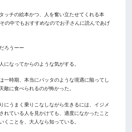
タッチの絵本かつ、人を奮い立たせてくれる本
、その中でもおすすめなのでお子さんに読んであげ
だろうーー
人になってからのような気がする。
は一時期、本当にバッタのような境遇に陥ってし
天敵に食べられるのが怖かった。
りにうまく乗りこなしながら生きるには、イジメ
されている人を見かけても、適度になかったこと
いくことを、大人なら知っている。