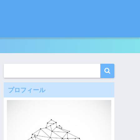
プロフィール