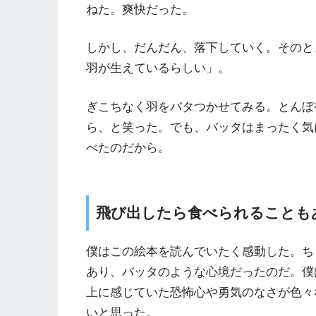
ねた。爽快だった。
しかし、だんだん、落下していく。そのと
羽が生えているらしい」。
ぎこちなく羽をバタつかせてみる。とんぼ
ら、と笑った。でも、バッタはまったく気
べたのだから。
飛び出したら食べられることも
僕はこの絵本を読んでいたく感動した。ち
あり、バッタのような心境だったのだ。僕
上に感じていた恐怖心や勇気のなさが色々
いと思った。