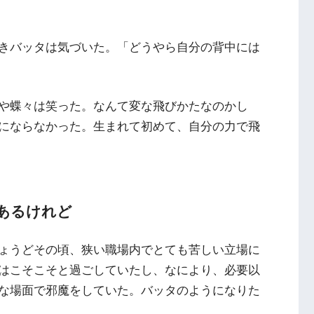
きバッタは気づいた。「どうやら自分の背中には
や蝶々は笑った。なんて変な飛びかたなのかし
にならなかった。生まれて初めて、自分の力で飛
あるけれど
ょうどその頃、狭い職場内でとても苦しい立場に
はこそこそと過ごしていたし、なにより、必要以
な場面で邪魔をしていた。バッタのようになりた