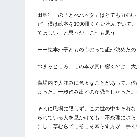
田島征三の『とべバッタ』はとても力強い
だ。僕は絵本を1000冊くらい読んでいて
てほしい、と思うが、こうも思う。
ーー絵本が子どものものって誰が決めたの
つまるところ、この本が真に響くのは、大
職場内で人並みに色々なことがあって、僕
まった。一歩踏み出すのが恐ろしかった。
それに職場に限らず、この世の中をそれな
られている人を見かけても、不条理にさら
にし、草むらでこそこそ暮らす方が上手く