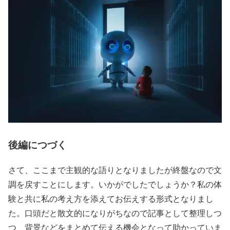
後編につづく
さて、ここまで主観的な語りとなりましたが終盤なので文
調を戻すことにします。いかがでしたでしょうか？私の体
験と共に私の考え方を添えてお伝えする形式となりまし
た。口頭だと散文的になりがちなので記事として整理しつ
つ、背景などをまとめて伝える機会となって助かっていま