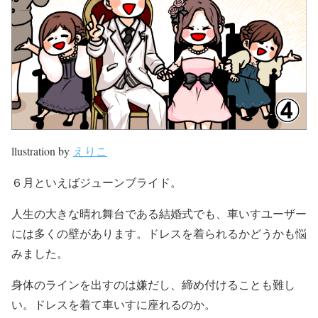
llustration by
えりこ
６月といえばジューンブライド。
人生の大きな晴れ舞台である結婚式でも、
車いすユーザー
には多くの壁があります。ドレスを着られるかどうかも悩
みました。
身体のラインを出すのは嫌だし、締め付けることも難し
い。ドレスを着て車いすに座れるのか。