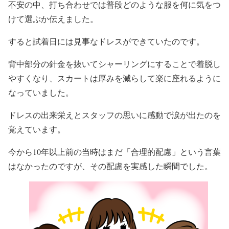
不安の中、
打ち合わせでは普段どのような服を何に気をつ
けて選ぶか伝えました。
すると試着日には見事なドレスができていたのです。
背中部分の針金を抜いてシャーリングにすることで着脱し
やすくなり、スカートは厚みを減らして楽に座れるように
なっていました。
ドレスの出来栄えとスタッフの思いに感動で涙が出たのを
覚えています。
今から10年以上前の当時はまだ「合理的配慮」という言葉
はなかったのですが、その配慮を実感した瞬間でした。