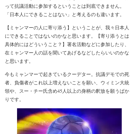
って抗議活動に参加するということは到底できません。
「日本人にできることはない」と考えるのも違います。
【ミャンマーの人に寄り添う】ということが、我々日本人
にできることではないのかなと思います。【寄り添うとは
具体的にはどういうこと？】署名活動などに参加したり、
在ミャンマー人の話を聞いてあげるなどしたらいいのかな
と思います。
今もミャンマーで起きているクーデター。抗議デモでの死
者、負傷者がこれ以上増えないことを願い、ウィミン大統
領や、スー・チー氏含め45人以上の身柄の釈放を願うばか
りです。