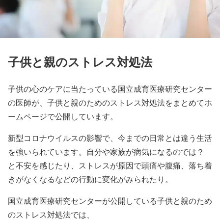
子供と親のストレス対処法
子供の心のケアに当たっている国立成育医療研究センター
の医師が、子供と親のためのストレス対処法をまとめてホ
ームページで公開しています。
新型コロナウイルスの影響で、今までの日常とは違う生活
を強いられています。自分や家族が病気になるのでは？
と不安を感じたり、ストレスが原因で頭痛や腹痛、落ち着
きがなくなるなどの行動に変化がみられたり。
国立成育医療研究センターが公開している子供と親のため
のストレス対処法では、