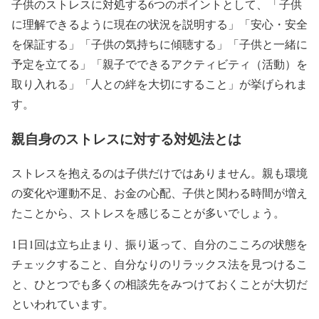
子供のストレスに対処する6つのポイントとして、「子供
に理解できるように現在の状況を説明する」「安心・安全
を保証する」「子供の気持ちに傾聴する」「子供と一緒に
予定を立てる」「親子でできるアクティビティ（活動）を
取り入れる」「人との絆を大切にすること」が挙げられま
す。
親自身のストレスに対する対処法とは
ストレスを抱えるのは子供だけではありません。親も環境
の変化や運動不足、お金の心配、子供と関わる時間が増え
たことから、ストレスを感じることが多いでしょう。
1日1回は立ち止まり、振り返って、自分のこころの状態を
チェックすること、自分なりのリラックス法を見つけるこ
と、ひとつでも多くの相談先をみつけておくことが大切だ
といわれています。