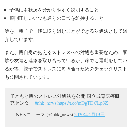
子供にも状況を分かりやすく説明すること
規則正しいいつも通りの日常を維持すること
等を、親子で一緒に取り組むことができる対処法として紹
介しています。
また、親自身の抱えるストレスへの対処も重要なため、家
族や友達と連絡を取り合っているか、家でも運動をしてい
るか等、親子でストレスに向き合うためのチェックリスト
も公開されています。
子どもと親のストレス対処法を公開 国立成育医療研
究センター
#nhk_news
https://t.co/mDgTDCLpSZ
— NHKニュース (@nhk_news)
2020年4月13日