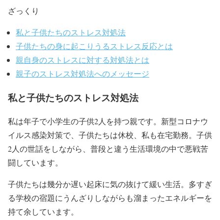
ざっくり
私と子供たちのストレス対処法
子供たちの身に起こりうるストレス反応とは
親自身のストレスに対する対処法とは
親子のストレス対処法へのメッセージ
私と子供たちのストレス対処法
私は年子で小学生の子供2人を持つ親です。新型コロナウ
イルス感染対策で、子供たちは休校、私も在宅勤務。子供
2人の世話をしながら、普段と違う生活環境の中で悪戦苦
闘しています。
子供たちは幾分か遅い起床に気の抜けて緩い生活。多すぎ
る学校の宿題にうんざりしながらも溜まったエネルギーを
持て余しています。