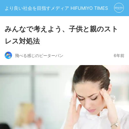
より良い社会を目指すメディア HIFUMIYO TIMES
みんなで考えよう、子供と親のスト
レス対処法
飛べる感じのピーターパン
6年前