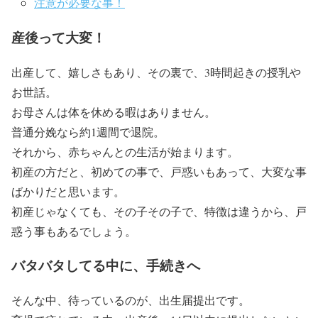
注意が必要な事！
産後って大変！
出産して、嬉しさもあり、その裏で、3時間起きの授乳や
お世話。
お母さんは体を休める暇はありません。
普通分娩なら約1週間で退院。
それから、赤ちゃんとの生活が始まります。
初産の方だと、初めての事で、戸惑いもあって、大変な事
ばかりだと思います。
初産じゃなくても、その子その子で、特徴は違うから、戸
惑う事もあるでしょう。
バタバタしてる中に、手続きへ
そんな中、待っているのが、出生届提出です。