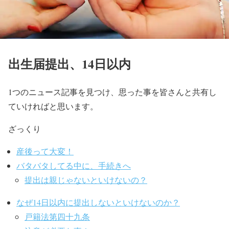
出生届提出、14日以内
1つのニュース記事を見つけ、思った事を皆さんと共有し
ていければと思います。
ざっくり
産後って大変！
バタバタしてる中に、手続きへ
提出は親じゃないといけないの？
なぜ14日以内に提出しないといけないのか？
戸籍法第四十九条