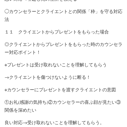
◯カウンセラーとクライエントとの関係「枠」を守る対応
法
１１ クライエントからプレゼントをもらった場合
◎クライエントからプレゼントをもらった時のカウンセラ
ー対応ポイント！
※プレゼントは受け取れないことを理解してもらう
→クライエントを傷つけないように断る！
※カウンセラーにプレゼントを渡すクライエントの意図
①お礼(感謝の気持ち)②カウンセラーの喜ぶ顔が見たい③
関係を深めたい
良い対応→受け取れないことを理解してもらう。