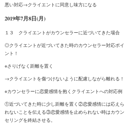
悪い対応→クライエントに同意し味方になる
2019年7月8日(月)
１３ クライエントがカウンセラーに近づいてきた場合
◎クライエントが近づいてきた時のカウンセラー対応ポイ
ント！
※さりげなく距離を置く
→クライエントを傷つけないように配慮しながら離れる！
※カウンセラーに恋愛感情を抱くクライエントへの対応例
①近づいてきた時に少し距離を置く②恋愛感情には応えら
れないことを伝える③恋愛感情を止められない時はカウン
セリングを終結させる。