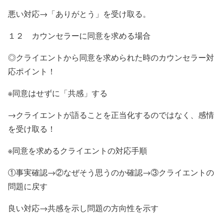
悪い対応→「ありがとう」を受け取る。
１２ カウンセラーに同意を求める場合
◎クライエントから同意を求められた時のカウンセラー対
応ポイント！
※同意はせずに「共感」する
→クライエントが語ることを正当化するのではなく、感情
を受け取る！
※同意を求めるクライエントの対応手順
①事実確認→②なぜそう思うのか確認→③クライエントの
問題に戻す
良い対応→共感を示し問題の方向性を示す