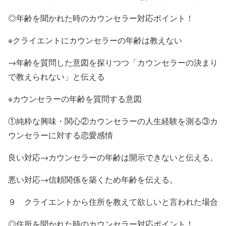
◎年齢を聞かれた時のカウンセラー対応ポイント！
※クライエントにカウンセラーの年齢は教えない
→年齢を質問した意図を探りつつ「カウンセラーの決まり
で教えられない」と伝える
※カウンセラーの年齢を質問する意図
①純粋な興味・関心②カウンセラーの人生経験を測る③カ
ウンセラーに対する恋愛感情
良い対応→カウンセラーの年齢は開示できないと伝える。
悪い対応→信頼関係を築くため年齢を伝える。
９ クライエントから住所を教えて欲しいと言われた場合
◎住所を聞かれた時のカウンセラー対応ポイント！