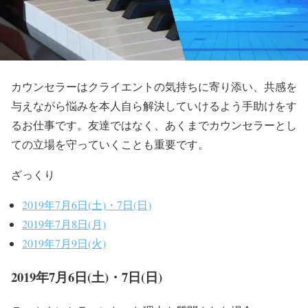
カウンセラーはクライエントの気持ちに寄り添い、共感を
与えながら悩みを本人自ら解決していけるよう手助けをす
るお仕事です。友達ではなく、あくまでカウンセラーとし
ての立場を守っていくことも重要です。
ざっくり
2019年7月6日(土)・7日(日)
2019年7月8日(月)
2019年7月9日(火)
2019年7月6日(土)・7日(日)