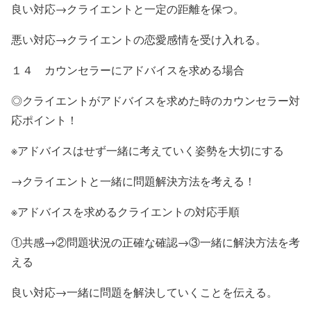
良い対応→クライエントと一定の距離を保つ。
悪い対応→クライエントの恋愛感情を受け入れる。
１４ カウンセラーにアドバイスを求める場合
◎クライエントがアドバイスを求めた時のカウンセラー対
応ポイント！
※アドバイスはせず一緒に考えていく姿勢を大切にする
→クライエントと一緒に問題解決方法を考える！
※アドバイスを求めるクライエントの対応手順
①共感→②問題状況の正確な確認→③一緒に解決方法を考
える
良い対応→一緒に問題を解決していくことを伝える。