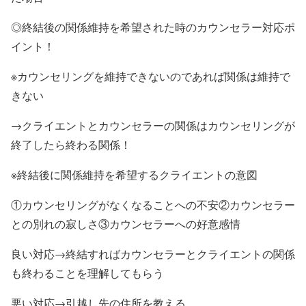
◎終結後の関係維持を希望された時のカウンセラー対応ポ
イント！
※カウンセリングを維持できないのであれば関係は維持で
きない
→クライエントとカウンセラーの関係はカウンセリングが
終了したら終わる関係！
※終結後に関係維持を希望するクライエントの意図
①カウンセリングがなくなることへの不安②カウンセラー
との別れの寂しさ③カウンセラーへの好意感情
良い対応→終結すればカウンセラーとクライエントの関係
も終わることを理解してもらう
悪い対応→引越し先の住所を教える