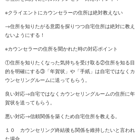
※クライエントにカウンセラーの住所は絶対教えない
→住所を知りたがる意図を探りつつ自宅住所は絶対に教え
ないようにする！
※カウンセラーの住所を聞かれた時の対応ポイント
①住所を知りたくなった気持ちを受け取る②住所を知る目
的を明確にする③「年賀状」や「手紙」は自宅ではなくカ
ウンセリングルームに送ってもらう。
良い対応→自宅ではなくカウンセリングルームの住所に年
賀状を送ってもらう。
悪い対応→信頼関係を築くため自宅住所を教える。
１０ カウンセリング終結後も関係を維持したいと言われ
た場合