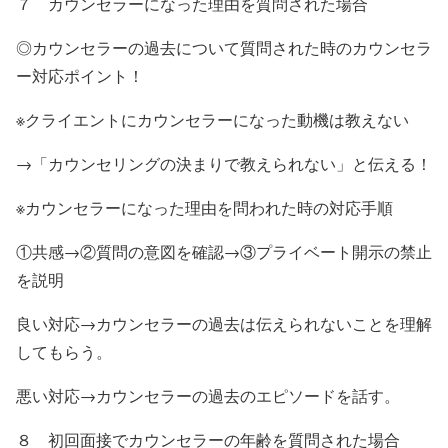
７ カウンセラーになった理由を質問された場合
◎カウンセラーの過去について質問された時のカウンセラ
ー対応ポイント！
※クライエントにカウンセラーになった動機は教えない
→「カウンセリングの決まりで教えられない」と伝える！
※カウンセラーになった理由を問われた時の対応手順
①共感→②質問の意図を確認→③プライベート開示の禁止
を説明
良い対応→カウンセラーの過去は伝えられないことを理解
してもらう。
悪い対応→カウンセラーの過去のエピソードを話す。
８ 初回面接でカウンセラーの年齢を質問された場合