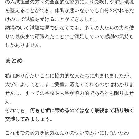
の入試担当の方々の全面的な協力により受験しやすい環境
を整えることができ、体調が悪いなかでも自分のやれるだ
けの力で試験を受けることができました。
納得のいく試験結果ではなくても、多くの人たちの力を借
りて最後まで頑張れたことには満足していて感謝の気持ち
しかありません。
まとめ
私はありがたいことに協力的な人たちに恵まれましたが、
大学によってどこまで要望に応えてくれるのかはわかりま
せんし、すべての学校や大学が協力的であるとも限りませ
ん。
何もせずに諦めるのではなく最後まで粘り強く
それでも、
交渉してみましょう。
これまでの努力を病気なんかのせいでふいにしないため