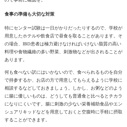
食事の準備も大切な対策
特にセンター試験は一日がかりだったりするので、学校が
用意したホテルや飲食店で昼食を取ることがあります。そ
の場合、IBD患者は極力避けなければいけない脂質の高い
料理や食物繊維の多い野菜、刺激物などが出されることが
あります。
何も食べない訳にはいかないので、食べられるものを自分
で持参するか、お店の方で用意してもらえるように学校に
相談するなどしておきましょう。しかし、お粥などのよう
に腸に優しいものは、どうしても普通食と比べるとチカラ
になりにくいです。腸に刺激の少ない栄養補助食品やエン
シュアリキッドなどを用意しておくと空腹時に手軽に摂取
することができます。