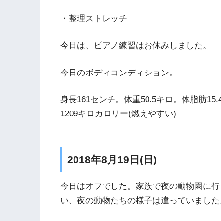
・整理ストレッチ
今日は、ピアノ練習はお休みしました。
今日のボディコンディション。
身長161センチ。体重50.5キロ。体脂肪15
1209キロカロリー(燃えやすい)
2018年8月19日(日)
今日はオフでした。家族で夜の動物園に行
い、夜の動物たちの様子は違っていました