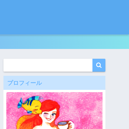
プロフィール