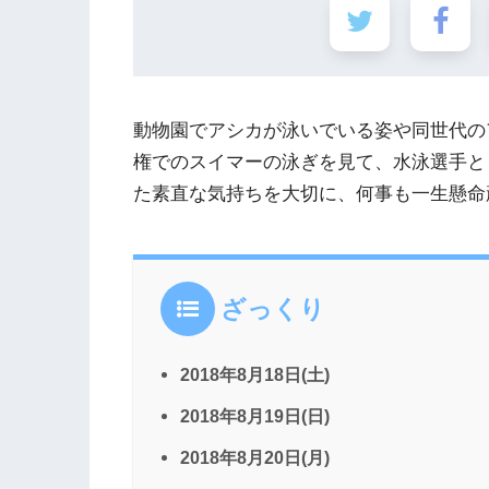
動物園でアシカが泳いでいる姿や同世代の
権でのスイマーの泳ぎを見て、水泳選手と
た素直な気持ちを大切に、何事も一生懸命
ざっくり
2018年8月18日(土)
2018年8月19日(日)
2018年8月20日(月)