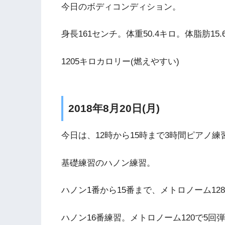
今日のボディコンディション。
身長161センチ。体重50.4キロ。体脂肪15
1205キロカロリー(燃えやすい)
2018年8月20日(月)
今日は、12時から15時まで3時間ピアノ
基礎練習のハノン練習。
ハノン1番から15番まで、メトロノーム1
ハノン16番練習。メトロノーム120で5