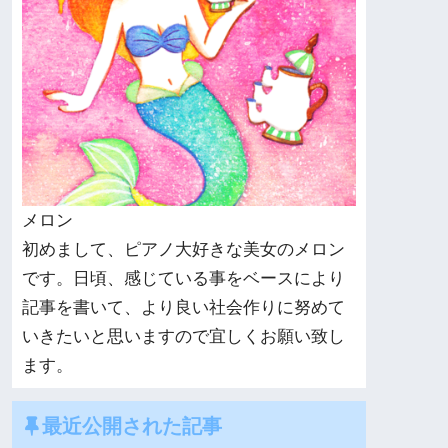
メロン
初めまして、ピアノ大好きな美女のメロン
です。日頃、感じている事をベースにより
記事を書いて、より良い社会作りに努めて
いきたいと思いますので宜しくお願い致し
ます。
最近公開された記事