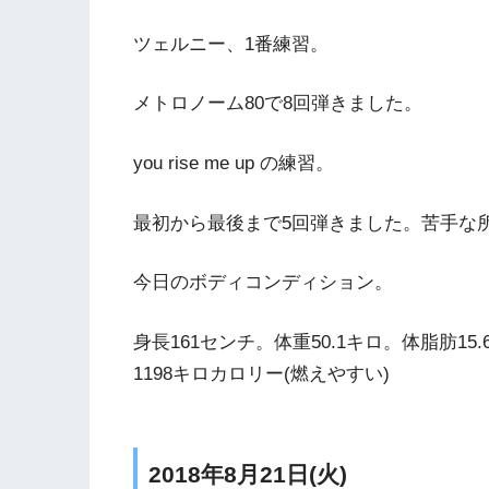
ツェルニー、1番練習。
メトロノーム80で8回弾きました。
you rise me up の練習。
最初から最後まで5回弾きました。苦手な
今日のボディコンディション。
身長161センチ。体重50.1キロ。体脂肪15
1198キロカロリー(燃えやすい)
2018年8月21日(火)