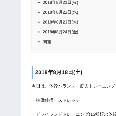
2018年8月21日(火)
2018年8月22日(水)
2018年8月23日(木)
2018年8月24日(金)
関連
2018年8月18日(土)
今日は、体幹バランス・筋力トレーニング
・準備体操・ストレッチ
・ドライランドトレーニング(16種類の体