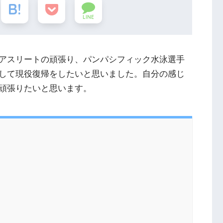
LINE
アスリートの頑張り、パンパシフィック水泳選手
して現役復帰をしたいと思いました。自分の感じ
頑張りたいと思います。