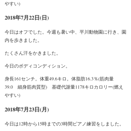
やすい)
2018年7月22日(日)
今日はオフでした。今週も暑い中、平川動物園に行き、園
内を歩きました。
たくさん汗をかきました。
今日のボディコンディション。
身長161センチ。体重49.6キロ。体脂肪16.3％(筋肉量
39.0 細身筋肉質型) 基礎代謝量1178キロカロリー(燃え
やすい)
2018年7月23日(月)
今日は12時から15時までの3時間ピアノ練習をしました。