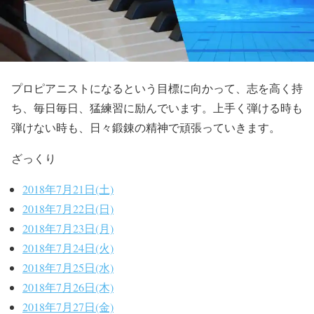
プロピアニストになるという目標に向かって、志を高く持
ち、毎日毎日、猛練習に励んでいます。上手く弾ける時も
弾けない時も、日々鍛錬の精神で頑張っていきます。
ざっくり
2018年7月21日(土)
2018年7月22日(日)
2018年7月23日(月)
2018年7月24日(火)
2018年7月25日(水)
2018年7月26日(木)
2018年7月27日(金)