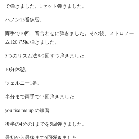
で弾きました。1セット弾きました。
ハノン15番練習。
両手で10回、音合わせに弾きました。その後、メトロノー
ム120で5回弾きました。
5つのリズム法を2回ずつ弾きました。
10分休憩。
ツェルニー1番。
半分まで両手で15回弾きました。
you rise me up の練習
後半の4分の1までを5回弾きました。
最初から最後まで5回弾きました。