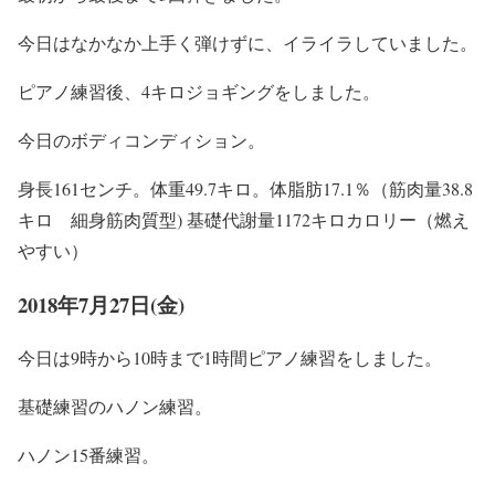
今日はなかなか上手く弾けずに、イライラしていました。
ピアノ練習後、4キロジョギングをしました。
今日のボディコンディション。
身長161センチ。体重49.7キロ。体脂肪17.1％（筋肉量38.8
キロ 細身筋肉質型) 基礎代謝量1172キロカロリー（燃え
やすい）
2018年7月27日(金)
今日は9時から10時まで1時間ピアノ練習をしました。
基礎練習のハノン練習。
ハノン15番練習。