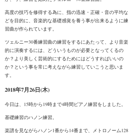
高度の技巧を修得する為に、指の迅速・正確・音の平均な
どを目的に、音楽的な基礎感覚を養う事が出来るように練
習曲が作られています。
ツェルニー30番練習曲の練習をするにあたって、より音楽
的に演奏するには、どういうものが必要となってくるの
か？より美しく芸術的にするためにはどうすればいいの
か？という事を常に考えながら練習していこうと思いま
す。
2018年7月26日(木)
今日は、15時から19時まで4時間ピアノ練習をしました。
基礎練習のハノン練習。
楽譜を見ながらハノン1番から14番まで、メトロノーム128