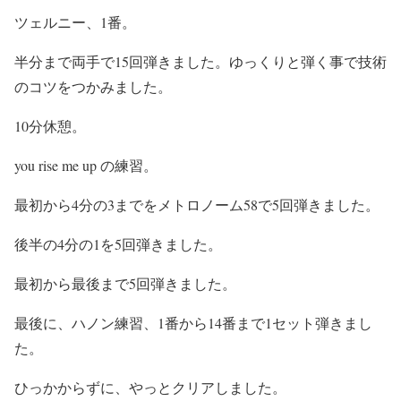
ツェルニー、1番。
半分まで両手で15回弾きました。ゆっくりと弾く事で技術
のコツをつかみました。
10分休憩。
you rise me up の練習。
最初から4分の3までをメトロノーム58で5回弾きました。
後半の4分の1を5回弾きました。
最初から最後まで5回弾きました。
最後に、ハノン練習、1番から14番まで1セット弾きまし
た。
ひっかからずに、やっとクリアしました。