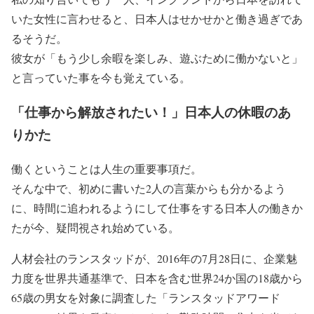
いた女性に言わせると、日本人はせかせかと働き過ぎであ
るそうだ。
彼女が「もう少し余暇を楽しみ、遊ぶために働かないと」
と言っていた事を今も覚えている。
「仕事から解放されたい！」日本人の休暇のあ
りかた
働くということは人生の重要事項だ。
そんな中で、初めに書いた2人の言葉からも分かるよう
に、時間に追われるようにして仕事をする日本人の働きか
たが今、疑問視され始めている。
人材会社のランスタッドが、2016年の7月28日に、企業魅
力度を世界共通基準で、日本を含む世界24か国の18歳から
65歳の男女を対象に調査した「ランスタッドアワード