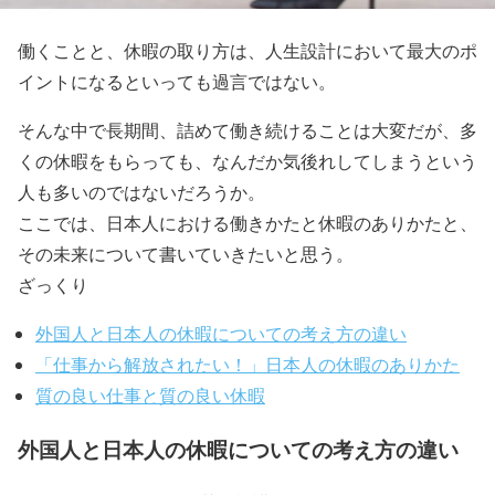
働くことと、休暇の取り方は、人生設計において最大のポ
イントになるといっても過言ではない。
そんな中で長期間、詰めて働き続けることは大変だが、多
くの休暇をもらっても、なんだか気後れしてしまうという
人も多いのではないだろうか。
ここでは、日本人における働きかたと休暇のありかたと、
その未来について書いていきたいと思う。
ざっくり
外国人と日本人の休暇についての考え方の違い
「仕事から解放されたい！」日本人の休暇のありかた
質の良い仕事と質の良い休暇
外国人と日本人の休暇についての考え方の違い