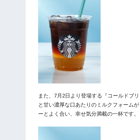
また、7月2日より登場する『コールドブ
と甘い濃厚な口あたりのミルクフォームが
ーとよく合い、幸せ気分満載の一杯です。