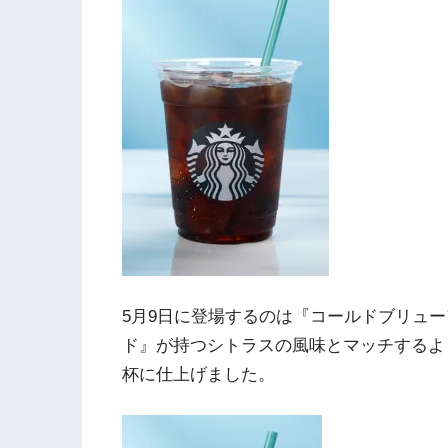
5月9日に登場するのは『コールドブリュ
ド』が持つシトラスの風味とマッチするよ
杯に仕上げました。