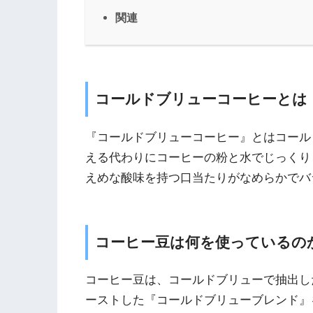
関連
コールドブリューコーヒーとは
『コールドブリューコーヒー』とはコール
える代わりにコーヒーの粉と水でじっくり
えめな酸味を持つ口当たりがなめらかでバ
コーヒー豆は何を使っているの
コーヒー豆は、コールドブリューで抽出し
ーストした『コールドブリューブレンド』