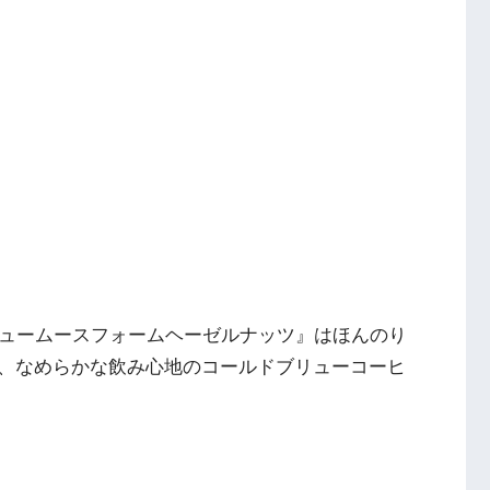
リュームースフォームヘーゼルナッツ』はほんのり
、なめらかな飲み心地のコールドブリューコーヒ