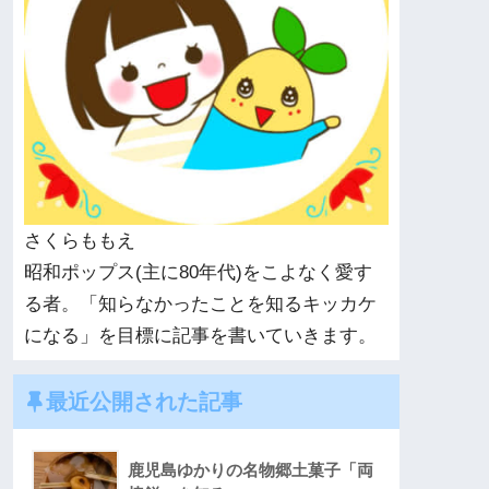
さくらももえ
昭和ポップス(主に80年代)をこよなく愛す
る者。「知らなかったことを知るキッカケ
になる」を目標に記事を書いていきます。
最近公開された記事
鹿児島ゆかりの名物郷土菓子「両