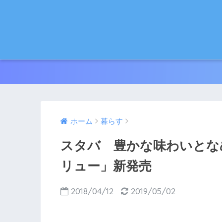
ホーム
暮らす
スタバ 豊かな味わいとな
リュー」新発売
2018/04/12
2019/05/02