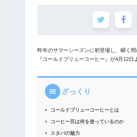
昨年のサマーシーズンに初登場し、瞬く間
『コールドブリューコーヒー』が4月12日
ざっくり
コールドブリューコーヒーとは
コーヒー豆は何を使っているのか
スタバの魅力