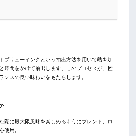
ドブリューイングという抽出方法を用いて熱を加
と時間をかけて抽出します。このプロセスが、控
ランスの良い味わいをもたらします。
か
た際に最大限風味を楽しめるようにブレンド、ロ
を使用。