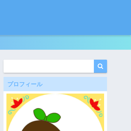
プロフィール