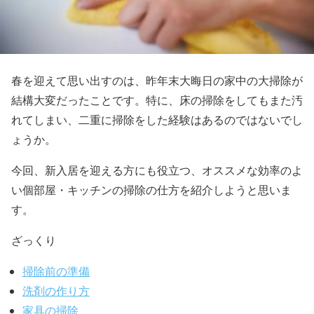
春を迎えて思い出すのは、昨年末大晦日の家中の大掃除が
結構大変だったことです。特に、床の掃除をしてもまた汚
れてしまい、二重に掃除をした経験はあるのではないでし
ょうか。
今回、新入居を迎える方にも役立つ、オススメな効率のよ
い個部屋・キッチンの掃除の仕方を紹介しようと思いま
す。
ざっくり
掃除前の準備
洗剤の作り方
家具の掃除