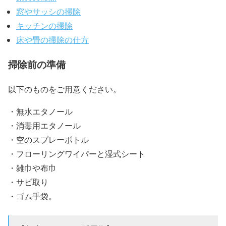
窓やサッシの掃除
キッチンの掃除
床や畳の掃除の仕方
掃除前の準備
以下のものをご用意ください。
・無水エタノール
・消毒用エタノール
・空のスプレーボトル
・フローリングワイパーと湿式シート
・雑巾や布巾
・サビ取り
・ゴム手袋。