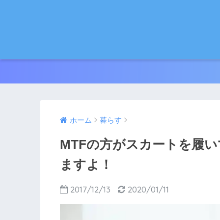
ホーム
暮らす
MTFの方がスカートを履
ますよ！
2017/12/13
2020/01/11