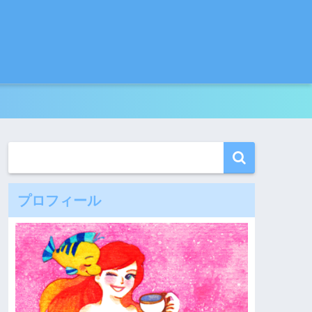
プロフィール