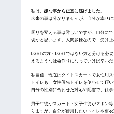
私は、
嫌な事から正直に逃げました
。
未来の事は分かりませんが、自分が幸せに
周りを変える事は難しいですが、自分にで
切かと思います。人間多様なので、受け止
LGBTの方・LGBTではない方と分ける
えるような社会作りになっていけば幸いだ
私自信、現在はタイトスカートで女性用ス
トイレも、女性優先トイレを使わせて頂い
自分の性別に合わせた対応や配慮で、仕事
男子生徒がスカート・女子生徒がズボン等
りますが、自分が使用したいトイレや更衣