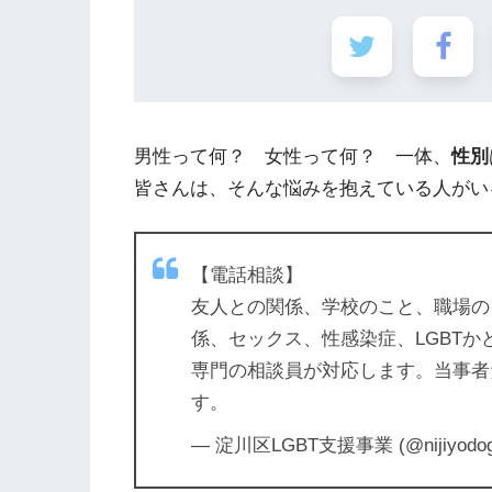
男性って何？ 女性って何？ 一体、
性別
皆さんは、そんな悩みを抱えている人がい
【電話相談】
友人との関係、学校のこと、職場の
係、セックス、性感染症、LGBTか
専門の相談員が対応します。当事者
す。
— 淀川区LGBT支援事業 (@nijiyodo