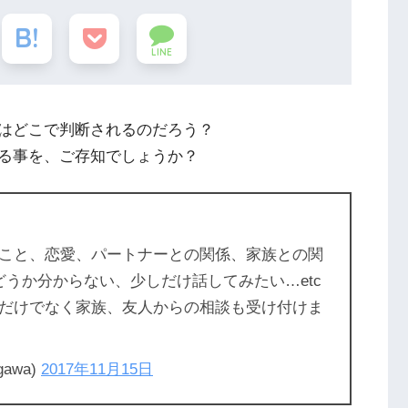
LINE
はどこで判断されるのだろう？
る事を、ご存知でしょうか？
こと、恋愛、パートナーとの関係、家族との関
どうか分からない、少しだけ話してみたい…etc
だけでなく家族、友人からの相談も受け付けま
gawa)
2017年11月15日