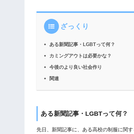
ざっくり
ある新聞記事・LGBTって何？
カミングアウトは必要かな？
今後のより良い社会作り
関連
ある新聞記事・LGBTって何？
先日、新聞記事に、ある高校の制服に関す