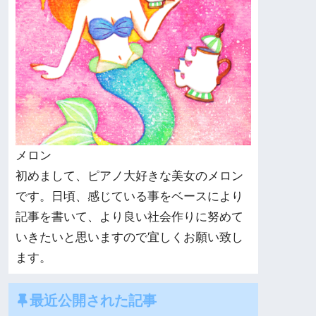
メロン
初めまして、ピアノ大好きな美女のメロン
です。日頃、感じている事をベースにより
記事を書いて、より良い社会作りに努めて
いきたいと思いますので宜しくお願い致し
ます。
最近公開された記事