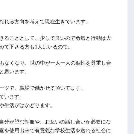
なれる方向を考えて現在生きています。
きることとして、少しで良いので勇気と行動は大
めて下さる方も1人はいるので。
必要もなくなり、世の中が一人一人の個性を尊重し合
と思います。
ーツで、職場で働かせて頂いてます。
ています。
や生活がはかどります。
自分が望む制服や、お互いの話し合いが必要にな
室を使用出来て有意義な学校生活を送れる社会に