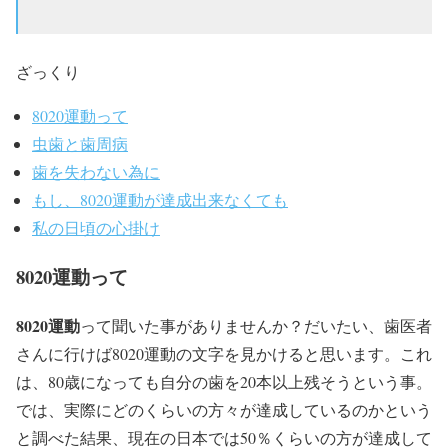
ざっくり
8020運動って
虫歯と歯周病
歯を失わない為に
もし、8020運動が達成出来なくても
私の日頃の心掛け
8020運動って
8020運動
って聞いた事がありませんか？だいたい、歯医者
さんに行けば8020運動の文字を見かけると思います。これ
は、80歳になっても自分の歯を20本以上残そうという事。
では、実際にどのくらいの方々が達成しているのかという
と調べた結果、現在の日本では50％くらいの方が達成して