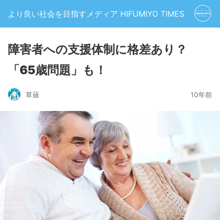
より良い社会を目指すメディア HIFUMIYO TIMES
障害者への支援体制に格差あり？
「65歳問題」も！
草薙
10年前