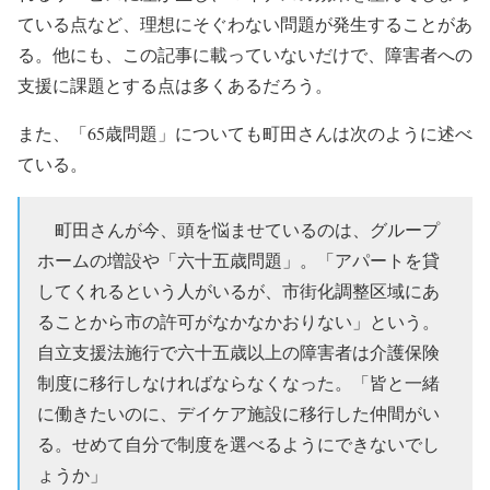
ている点など、理想にそぐわない問題が発生することがあ
る。他にも、この記事に載っていないだけで、障害者への
支援に課題とする点は多くあるだろう。
また、「65歳問題」についても町田さんは次のように述べ
ている。
町田さんが今、頭を悩ませているのは、グループ
ホームの増設や「六十五歳問題」。「アパートを貸
してくれるという人がいるが、市街化調整区域にあ
ることから市の許可がなかなかおりない」という。
自立支援法施行で六十五歳以上の障害者は介護保険
制度に移行しなければならなくなった。「皆と一緒
に働きたいのに、デイケア施設に移行した仲間がい
る。せめて自分で制度を選べるようにできないでし
ょうか」