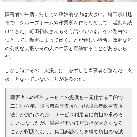
障害者の生活に対しての政治的な力は大きい。
埼玉県川越
市で、グループホームや作業所を作るなどして、活動を続
けてきた、町田初枝さんもそう語っている。その理由の一
つとして、障害によって働くことが難しい場合、政府など
の公的な支援がその人の生活と直結することがあるから
だ。
しかし時にその「支援」は、必ずしも当事者が臨んだ「支
援」となっていないことがあるのだ。
障害者への福祉サービスの提供を一元化する目的で
二〇〇六年、障害者自立支援法（現障害者総合支援
法）が施行された。サービス利用者に負担を求める
ことになったが、障害が重いほど負担が大きくなる
ことが問題となり、集団訴訟などを経て負担の軽減