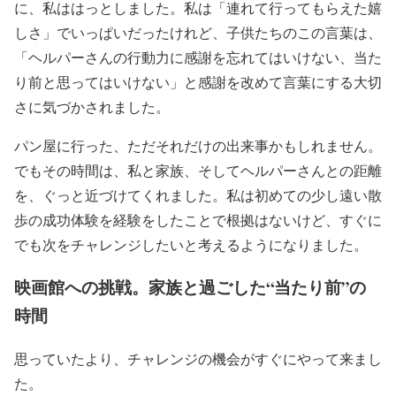
に、私ははっとしました。私は「連れて行ってもらえた嬉
しさ」でいっぱいだったけれど、子供たちのこの言葉は、
「ヘルパーさんの行動力に感謝を忘れてはいけない、当た
り前と思ってはいけない」と感謝を改めて言葉にする大切
さに気づかされました。
パン屋に行った、ただそれだけの出来事かもしれません。
でもその時間は、私と家族、そしてヘルパーさんとの距離
を、ぐっと近づけてくれました。私は初めての少し遠い散
歩の成功体験を経験をしたことで根拠はないけど、すぐに
でも次をチャレンジしたいと考えるようになりました。
映画館への挑戦。家族と過ごした“当たり前”の
時間
思っていたより、チャレンジの機会がすぐにやって来まし
た。