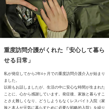
重度訪問介護がくれた「安心して暮ら
せる日常」
私が発症してから2年4ヶ月での重度訪問介護介入が始まり
ました。
以前もお話しましたが、生活の中に安心な時間が生まれた
ことに、心から感謝しています。発症後、家族と暮らすこ
とさえ難しくなり、どうしようもなくレスパイト入院（家
族と本人が元気に暮らすために必要な戦略的入院）を繰り