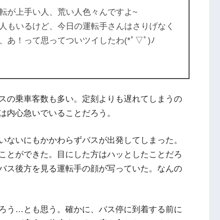
転が上手い人、荒い人色々んですよ~
人もいるけど、今日の運転手さんはさりげなく
あ！って思ってついツイしたわ(*ﾟ▽ﾟ)ﾉ
スの乗車客数も多い。定刻よりも遅れてしまうの
は内心急いでいることだろう。
いないにもかかわらずバスが出発してしまった。
ことができた。目にした方はハッとしたことだろ
バス後方を見る運転手の顔が写っていた。なんの
ろう…とも思う。確かに、バス停に到着する前に