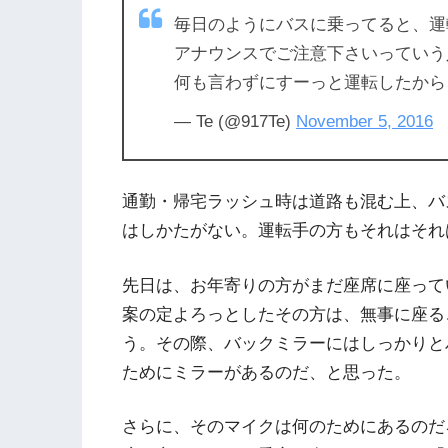
毎日のようにバスに乗ってると、運
アナウンスでご注意下さいっていう
何も言わずにすーっと運転したから、
— Te (@917Te)
November 5, 2016
通勤・帰宅ラッシュ時は道路も混む上、バ
はしかたがない。運転手の方もそれはそれ
先日は、お年寄りの方がまだ座席に座って
案の定よろっとしたその方は、無事に座る
う。その際、バックミラーにはしっかりと
ためにミラーがあるのだ、と思った。
さらに、そのマイクは何のためにあるのだ