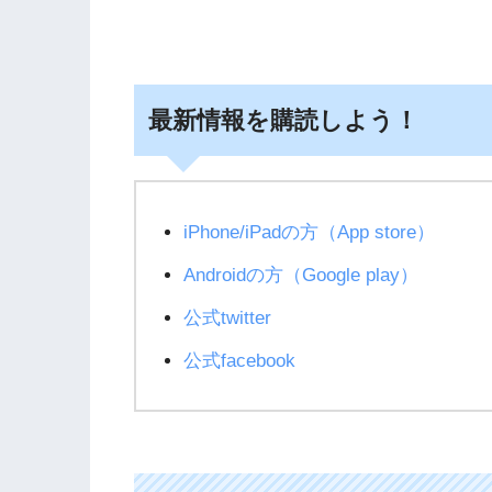
最新情報を購読しよう！
iPhone/iPadの方（App store）
Androidの方（Google play）
公式twitter
公式facebook