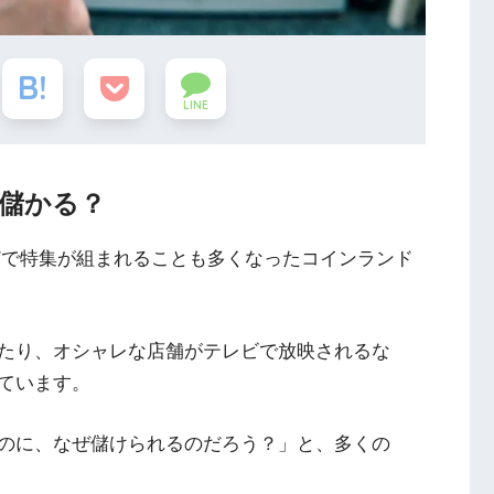
LINE
儲かる？
どで特集が組まれることも多くなったコインランド
たり、オシャレな店舗がテレビで放映されるな
ています。
のに、なぜ儲けられるのだろう？」と、多くの