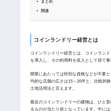
まとめ
関連
コインランドリー経営とは
コインランドリー経営とは、コインランド
を導入し、その利用料を収入として得て事
開業にあたっては特別な資格などが不要と
均的な店舗の広さは15～20坪と、比較的
土地活用法と言えます。
最近のコインランドリーの建物は、ひと昔
るものが当たり前となっています。中には