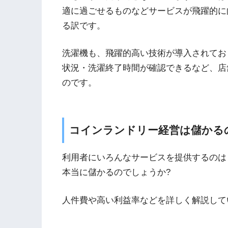
適に過ごせるものなどサービスが飛躍的に
る訳です。
洗濯機も、飛躍的高い技術が導入されてお
状況・洗濯終了時間が確認できるなど、店
のです。
コインランドリー経営は儲かる
利用者にいろんなサービスを提供するのは
本当に儲かるのでしょうか?
人件費や高い利益率などを詳しく解説して