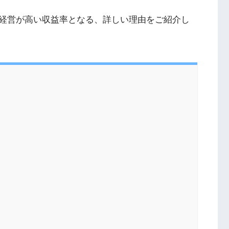
経営が高い収益率となる、詳しい理由をご紹介し