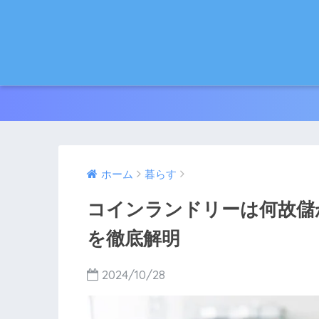
ホーム
暮らす
コインランドリーは何故儲
を徹底解明
2024/10/28