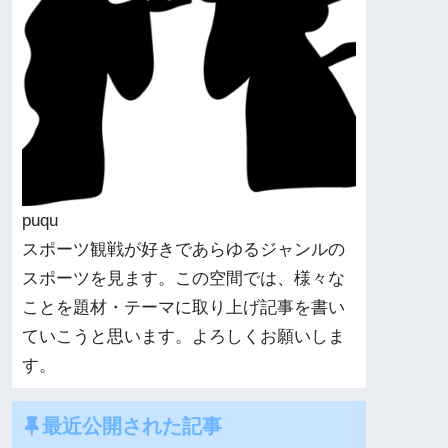
puqu
スポーツ観戦が好きであらゆるジャンルの
スポーツを見ます。この空間では、様々な
ことを題材・テーマに取り上げ記事を書い
ていこうと思います。よろしくお願いしま
す。
最近公開された記事