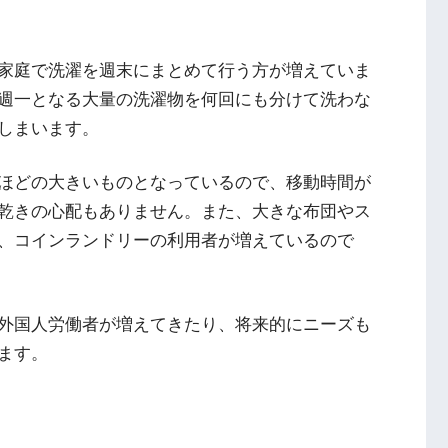
家庭で洗濯を週末にまとめて行う方が増えていま
週一となる大量の洗濯物を何回にも分けて洗わな
しまいます。
ほどの大きいものとなっているので、移動時間が
乾きの心配もありません。また、大きな布団やス
、コインランドリーの利用者が増えているので
外国人労働者が増えてきたり、将来的にニーズも
ます。