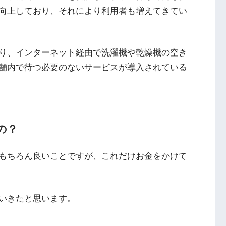
向上しており、それにより利用者も増えてきてい
り、インターネット経由で洗濯機や乾燥機の空き
舗内で待つ必要のないサービスが導入されている
の？
もちろん良いことですが、これだけお金をかけて
いきたと思います。