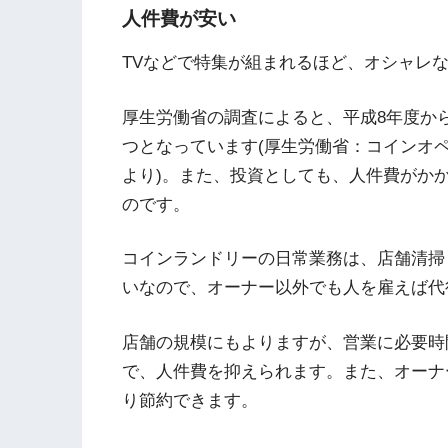
人件費が安い
TVなどで特集が組まれるほど、オシャレ
厚生労働省の調査によると、平成8年度から平
つとなっています(厚生労働省：コインオ
より)。また、投資としても、人件費がか
のです。
コインランドリーの日常業務は、店舗清掃
いなので、オーナー以外でも人を雇えば代
店舗の規模にもよりますが、営業に必要時
で、人件費を抑えられます。また、オーナ
り節約できます。