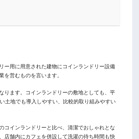
リー用に用意された建物にコインランドリー設備
業を営むものを言います。
なります。コインランドリーの敷地としても、平
狭い土地でも導入しやすい、比較的取り組みやすい
のコインランドリーと比べ、清潔でおしゃれとな
、店舗内にカフェを併設して洗濯の待ち時間も快