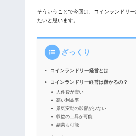
そういうことで今回は、コインランドリー
たいと思います。
ざっくり
コインランドリー経営とは
コインランドリー経営は儲かるの？
人件費が安い
高い利益率
景気変動の影響が少ない
収益の上昇が可能
副業も可能