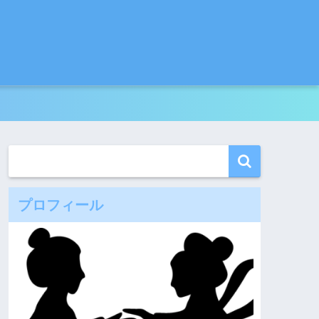
プロフィール