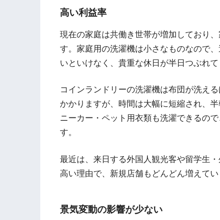
高い利益率
現在の家庭は共働き世帯が増加しており、
す。家庭用の洗濯機は小さなものなので、
いといけなく、貴重な休日が半日つぶれて
コインランドリーの洗濯機は布団が洗える
かかりますが、時間は大幅に短縮され、半
ニーカー・ペット用衣類も洗濯できるので
す。
最近は、来日する外国人観光客や留学生・
高い理由で、新規店舗もどんどん増えてい
景気変動の影響が少ない