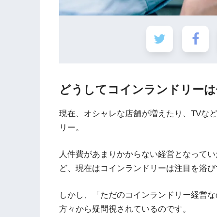
どうしてコインランドリーは
現在、オシャレな店舗が増えたり、TVな
リー。
人件費があまりかからない経営となってい
ど、現在はコインランドリーは注目を浴び
しかし、「ただのコインランドリー経営な
方々から疑問視されているのです。