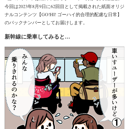
今回は2023年8月9日に62回目として掲載された紙面オリジ
ナルコンテンツ【GO!HI! ゴーハイ的合理的配慮な日常】
のバックナンバーとしてお届けします。
新幹線に乗車してみると…