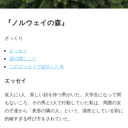
『ノルウェイの森』
ざっくり
エッセイ
謎の隠しごと
このエッセイで紹介した本
エッセイ
友人に1人、美しい顔を持つ男がいた。大学生になって間
もないころ、その男と2人で行動していた私は、周囲の女
の子達から「美形の隣の人」という、漠然としている割に
的確すぎる呼び方をされていた。