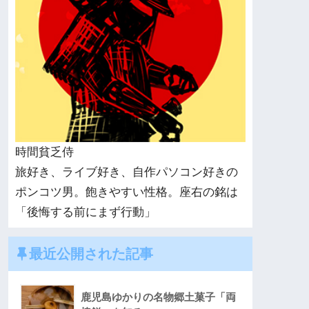
時間貧乏侍
旅好き、ライブ好き、自作パソコン好きの
ポンコツ男。飽きやすい性格。座右の銘は
「後悔する前にまず行動」
最近公開された記事
鹿児島ゆかりの名物郷土菓子「両