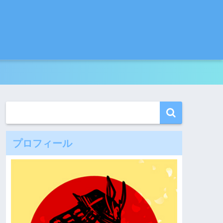
プロフィール