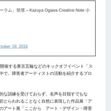
 – Kazuya Ogawa Creative Note 小
tober 19, 2016
都で開催する東京五輪などのキックオフイベント「ス
中で、障害者アーティストの活動を紹介するプロ
的な訓練を受けておらず、名声を目指すでもな
切とらわれることなく自然に表現した作品展
「ア
のアート展「ここから アート・デザイン・障害