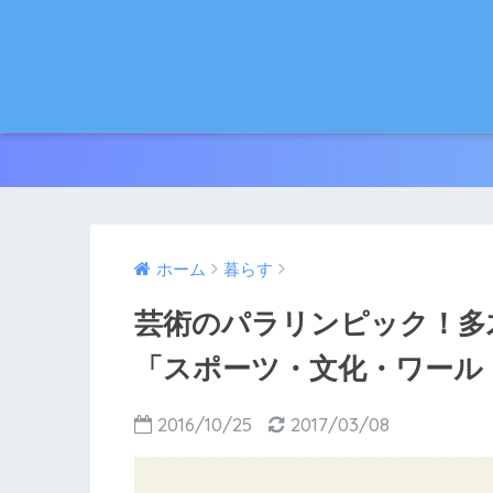
ホーム
暮らす
芸術のパラリンピック！多
「スポーツ・文化・ワール
2016/10/25
2017/03/08