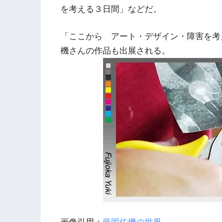
を考える３日間」などだ。
「ここから アート・デザイン・障害を考
機さんの作品も出展される。