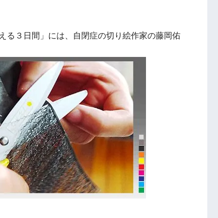
える３日間」には、自閉症の切り絵作家の藤岡佑