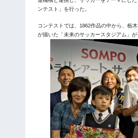
進機構と連携し、サッカーをテーマにした
ンテスト」を行った。
コンテストでは、1862作品の中から、栃
が描いた「未来のサッカースタジアム」が