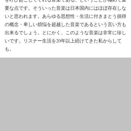
要な点です。そういった音楽は日本国内にはほぼ存在しな
いと思われます。あらゆる思想性・生活に付きまとう損得
の概念・卑しい煩悩を超越した音楽であるという言い方も
出来るでしょう。とにかく、このような音楽は非常に珍し
いです。リスナー生活を20年以上続けてきた私からして
も。