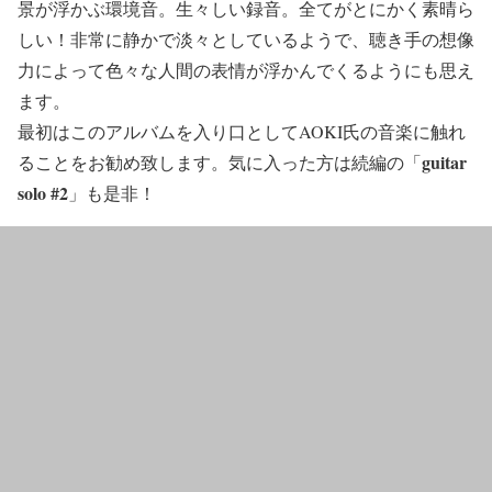
景が浮かぶ環境音。生々しい録音。全てがとにかく素晴ら
しい！非常に静かで淡々としているようで、聴き手の想像
力によって色々な人間の表情が浮かんでくるようにも思え
ます。
最初はこのアルバムを入り口としてAOKI氏の音楽に触れ
guitar
ることをお勧め致します。気に入った方は続編の「
solo #2
」も是非！