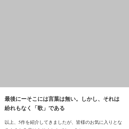
最後にーそこには言葉は無い。しかし、それは
紛れもなく「歌」である
以上、5作を紹介してきましたが、皆様のお気に入りとな