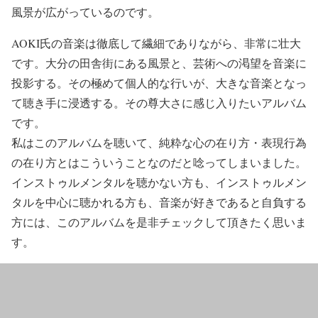
風景が広がっているのです。
AOKI氏の音楽は徹底して繊細でありながら、非常に壮大
です。大分の田舎街にある風景と、芸術への渇望を音楽に
投影する。その極めて個人的な行いが、大きな音楽となっ
て聴き手に浸透する。その尊大さに感じ入りたいアルバム
です。
私はこのアルバムを聴いて、純粋な心の在り方・表現行為
の在り方とはこういうことなのだと唸ってしまいました。
インストゥルメンタルを聴かない方も、インストゥルメン
タルを中心に聴かれる方も、音楽が好きであると自負する
方には、このアルバムを是非チェックして頂きたく思いま
す。