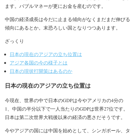
ます。バブルマネーが更にお金を産むのです。
中国の経済成長は今だに止まる傾向がなくまだまだ伸びる
傾向にあるとか。末恐ろしい国となりつつあります。
ざっくり
日本の現在のアジアの立ち位置は
アジア各国の今の様子とは
日本の現状打開策はあるのか
日本の現在のアジアの立ち位置は
今現在、世界の中で日本のGDPは今やアメリカの4分の
1、中国の半分以下で一人当たりのGDPは世界27位です。
日本は第二次世界大戦後以来の経済の悪さだそうです。
今やアジアの国には中国を始めとして、シンガポール、タ