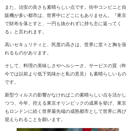
また、治安の良さも素晴らしい点です。街中コンビニと自
販機が多い都市は、世界中にどこにもありません。『東京
で財布を落とすと、一円も抜かれずに持ち主に返ってく
る』と言われます。
高いセキュリティと、民度の高さは、世界に堂々と胸を張
れるものがあります。
そして、料理の美味しさやヘルシーさ、サービスの質（昨
今では以前より低下気味かと私の意見）も素晴らしいもの
です。
新型ウィルスの影響がなければこの素晴らしい点を活かし
つつ、今年、控える東京オリンピックの成果を挙げ、東京
もロンドンに続く世界最先端の成熟都市として世界に再び
迎えられることを願います。