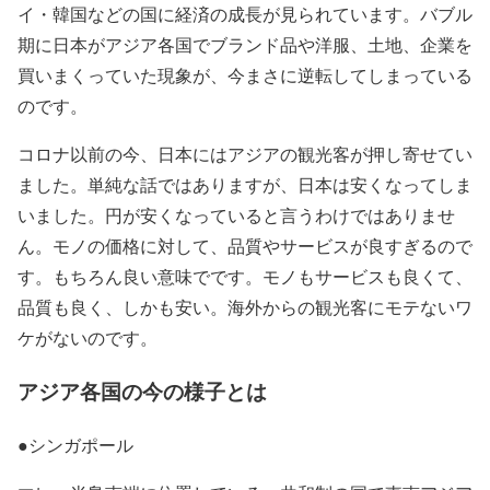
イ・韓国などの国に経済の成長が見られています。バブル
期に日本がアジア各国でブランド品や洋服、土地、企業を
買いまくっていた現象が、今まさに逆転してしまっている
のです。
コロナ以前の今、日本にはアジアの観光客が押し寄せてい
ました。単純な話ではありますが、日本は安くなってしま
いました。円が安くなっていると言うわけではありませ
ん。モノの価格に対して、品質やサービスが良すぎるので
す。もちろん良い意味でです。モノもサービスも良くて、
品質も良く、しかも安い。海外からの観光客にモテないワ
ケがないのです。
アジア各国の今の様子とは
●シンガポール